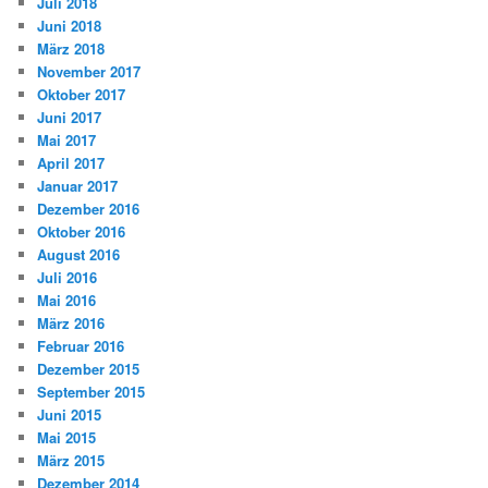
Juli 2018
Juni 2018
März 2018
November 2017
Oktober 2017
Juni 2017
Mai 2017
April 2017
Januar 2017
Dezember 2016
Oktober 2016
August 2016
Juli 2016
Mai 2016
März 2016
Februar 2016
Dezember 2015
September 2015
Juni 2015
Mai 2015
März 2015
Dezember 2014