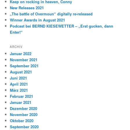
Keep on rocking in heaven, Conny
New Releases 2021
„The battle of Overmoun“ digitally re-released
Winner Awards in August 2021
Podcast bei BERND KIESEWETTER – „Erst gucken, dann
Enter!“
ARCHIV
Januar 2022
November 2021
September 2021
August 2021
Juni 2021
April 2021
März 2021
Februar 2021
Januar 2021
Dezember 2020
November 2020
Oktober 2020
September 2020