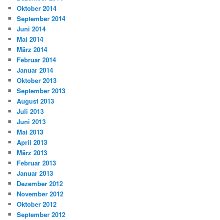
Oktober 2014
September 2014
Juni 2014
Mai 2014
März 2014
Februar 2014
Januar 2014
Oktober 2013
September 2013
August 2013
Juli 2013
Juni 2013
Mai 2013
April 2013
März 2013
Februar 2013
Januar 2013
Dezember 2012
November 2012
Oktober 2012
September 2012