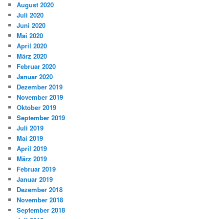
August 2020
Juli 2020
Juni 2020
Mai 2020
April 2020
März 2020
Februar 2020
Januar 2020
Dezember 2019
November 2019
Oktober 2019
September 2019
Juli 2019
Mai 2019
April 2019
März 2019
Februar 2019
Januar 2019
Dezember 2018
November 2018
September 2018