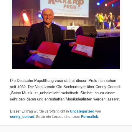
Die Deutsche Popstiftung veranstaltet diesen Preis nun schon
seit 1982. Der Vorsitzende Ole Seelenmeyer über Conny Conrad:
„Seine Musik ist „unheimlich“ melodisch. Sie hat ihn zu einem
sehr gebildeten und ehrenhaften Musikidealisten werden lassen“.
Dieser Eintrag wurde veröffentlicht in
Uncategorized
von
conny_conrad
. Setze ein Lesezeichen zum
Permalink
.