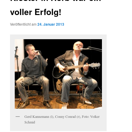
voller Erfolg!
Veröffentlicht am
24. Januar 2013
Gerd Kannemann (l), Conny Conrad (r), Foto: Volker
Schmid