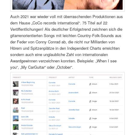
Auch 2021 war wieder voll mit überraschenden Produktionen aus
dem Hause „CoCo records international“. 75 Titel auf 22
Veröffentlichungen! Als deutlicher Erfolgstrend zeichnen sich die
gitarrenorientierten Songs mit leichten Country-Folk-Sounds aus
der Feder von Conny Conrad ab, die nicht nur Milliarden von
Hörern und Spitzenplätze in den Independent Charts erreichten
sondern auch eine unglaubliche Zahl von internationalen
Awardgewinnen verzeichnen konnten. Beispiele: „When I see
you“, „My CarGuitar“ oder „October“.