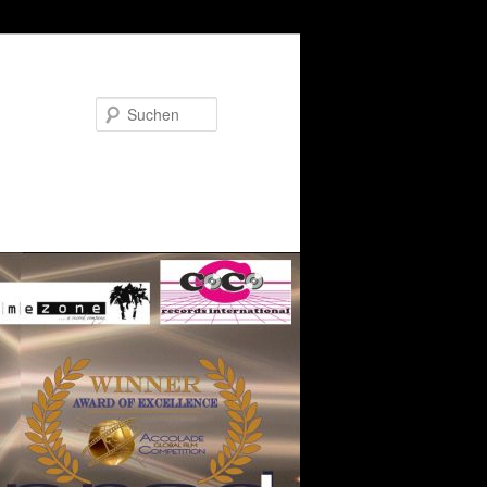
Suchen