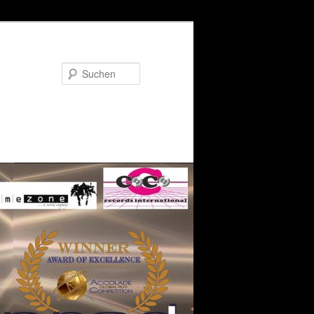
Suchen