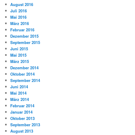
August 2016
Juli 2016
Mai 2016
März 2016
Februar 2016
Dezember 2015
September 2015
Juni 2015
Mai 2015
März 2015
Dezember 2014
Oktober 2014
September 2014
Juni 2014
Mai 2014
März 2014
Februar 2014
Januar 2014
Oktober 2013
September 2013
August 2013