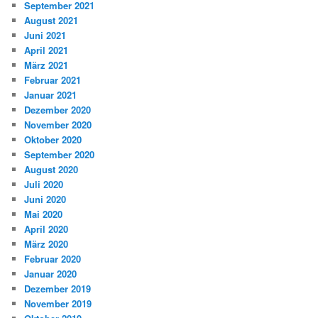
September 2021
August 2021
Juni 2021
April 2021
März 2021
Februar 2021
Januar 2021
Dezember 2020
November 2020
Oktober 2020
September 2020
August 2020
Juli 2020
Juni 2020
Mai 2020
April 2020
März 2020
Februar 2020
Januar 2020
Dezember 2019
November 2019