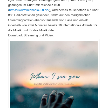
gesungen im Duett mit Michaela Kuti
(
https://www.michaelakuti.de/
), wird bereits tausendfach auf über
800 Radiostationen gesendet, findet auf den maßgeblichen
Streamingportalen ebenso tausende von Fans und erhielt
innerhalb von zwei Monaten bereits 10 internationale Awards für
die Musik und für das Musikvideo.
Download, Streaming und Video: