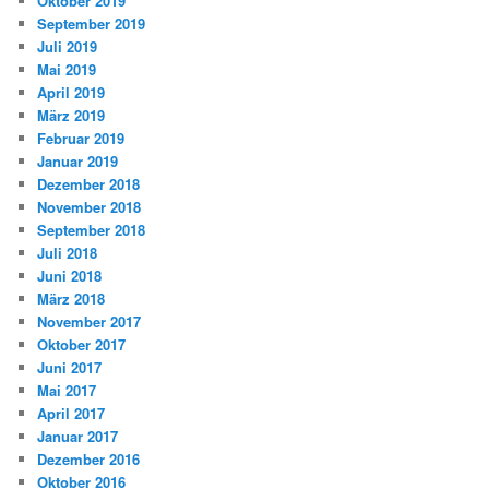
Oktober 2019
September 2019
Juli 2019
Mai 2019
April 2019
März 2019
Februar 2019
Januar 2019
Dezember 2018
November 2018
September 2018
Juli 2018
Juni 2018
März 2018
November 2017
Oktober 2017
Juni 2017
Mai 2017
April 2017
Januar 2017
Dezember 2016
Oktober 2016