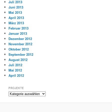
Juli 2013
Juni 2013
Mai 2013
April 2013
März 2013
Februar 2013
Januar 2013
Dezember 2012
November 2012
Oktober 2012
September 2012
August 2012
Juli 2012
Mai 2012
April 2012
PROJEKTE
Projekte