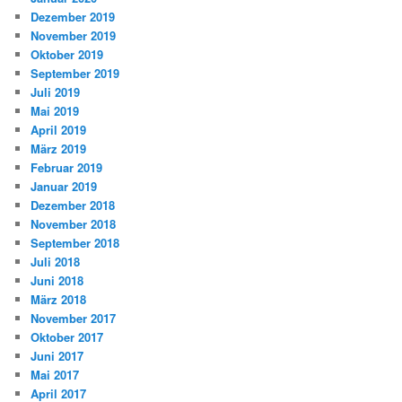
Dezember 2019
November 2019
Oktober 2019
September 2019
Juli 2019
Mai 2019
April 2019
März 2019
Februar 2019
Januar 2019
Dezember 2018
November 2018
September 2018
Juli 2018
Juni 2018
März 2018
November 2017
Oktober 2017
Juni 2017
Mai 2017
April 2017