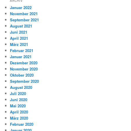
ARCHIV
Januar 2022
November 2021
September 2021
August 2021
Juni 2021
April 2021
März 2021
Februar 2021
Januar 2021
Dezember 2020
November 2020
Oktober 2020
September 2020
August 2020
Juli 2020
Juni 2020
Mai 2020
April 2020
März 2020
Februar 2020
Januar 2020