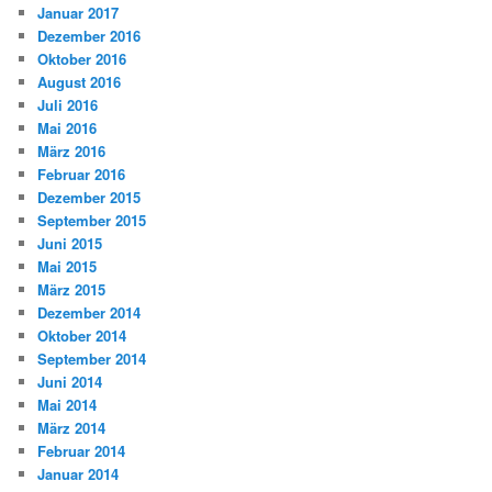
Januar 2017
Dezember 2016
Oktober 2016
August 2016
Juli 2016
Mai 2016
März 2016
Februar 2016
Dezember 2015
September 2015
Juni 2015
Mai 2015
März 2015
Dezember 2014
Oktober 2014
September 2014
Juni 2014
Mai 2014
März 2014
Februar 2014
Januar 2014