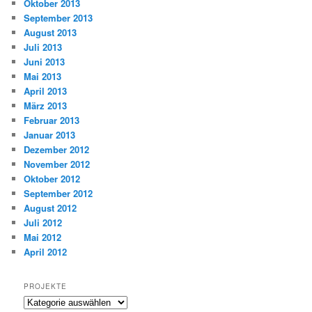
Oktober 2013
September 2013
August 2013
Juli 2013
Juni 2013
Mai 2013
April 2013
März 2013
Februar 2013
Januar 2013
Dezember 2012
November 2012
Oktober 2012
September 2012
August 2012
Juli 2012
Mai 2012
April 2012
PROJEKTE
Projekte