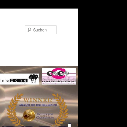
Suchen