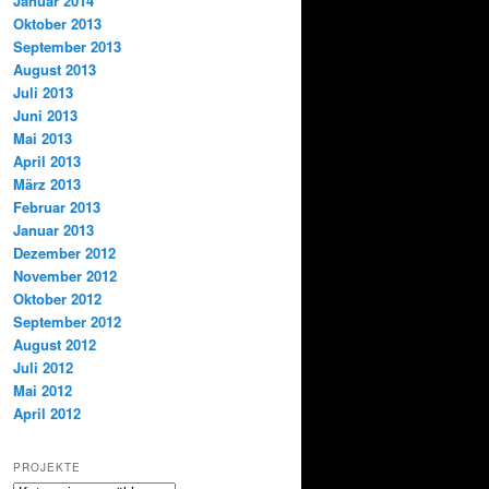
Januar 2014
Oktober 2013
September 2013
August 2013
Juli 2013
Juni 2013
Mai 2013
April 2013
März 2013
Februar 2013
Januar 2013
Dezember 2012
November 2012
Oktober 2012
September 2012
August 2012
Juli 2012
Mai 2012
April 2012
PROJEKTE