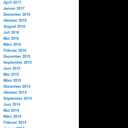
April 2017
Januar 2017
Dezember 2016
Oktober 2016
August 2016
Juli 2016
Mai 2016
März 2016
Februar 2016
Dezember 2015
September 2015
Juni 2015
Mai 2015
März 2015
Dezember 2014
Oktober 2014
September 2014
Juni 2014
Mai 2014
März 2014
Februar 2014