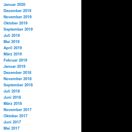
Januar 2020
Dezember 2019
November 2019
Oktober 2019
September 2019
Juli 2019
Mai 2019
April 2019
März 2019
Februar 2019
Januar 2019
Dezember 2018
November 2018
September 2018
Juli 2018
Juni 2018
März 2018
November 2017
Oktober 2017
Juni 2017
Mai 2017