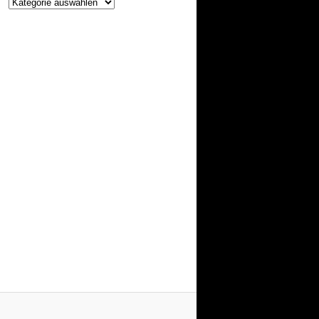
Projekte