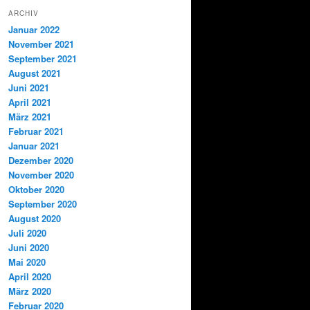
ARCHIV
Januar 2022
November 2021
September 2021
August 2021
Juni 2021
April 2021
März 2021
Februar 2021
Januar 2021
Dezember 2020
November 2020
Oktober 2020
September 2020
August 2020
Juli 2020
Juni 2020
Mai 2020
April 2020
März 2020
Februar 2020