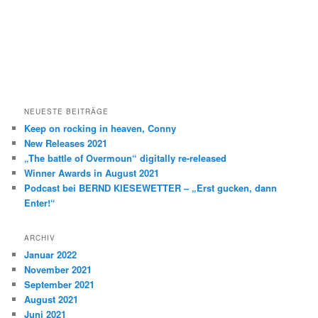
NEUESTE BEITRÄGE
Keep on rocking in heaven, Conny
New Releases 2021
„The battle of Overmoun“ digitally re-released
Winner Awards in August 2021
Podcast bei BERND KIESEWETTER – „Erst gucken, dann
Enter!“
ARCHIV
Januar 2022
November 2021
September 2021
August 2021
Juni 2021