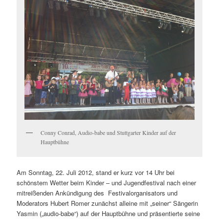
Conny Conrad, Audio-babe und Stuttgarter Kinder auf der
Hauptbühne
Am Sonntag, 22. Juli 2012, stand er kurz vor 14 Uhr bei
schönstem Wetter beim Kinder – und Jugendfestival nach einer
mitreißenden Ankündigung des Festivalorganisators und
Moderators Hubert Romer zunächst alleine mit „seiner“ Sängerin
Yasmin („audio-babe“) auf der Hauptbühne und präsentierte seine