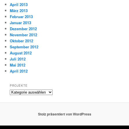
April 2013
März 2013
Februar 2013
Januar 2013
Dezember 2012
November 2012
Oktober 2012
September 2012
August 2012
Juli 2012
Mai 2012
April 2012
PROJEKTE
Projekte
Stolz präsentiert von WordPress