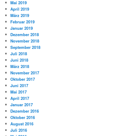
Mai 2019
April 2019
März 2019
Februar 2019
Januar 2019
Dezember 2018
November 2018
September 2018
Juli 2018
Juni 2018
März 2018
November 2017
Oktober 2017
Juni 2017
Mai 2017
April 2017
Januar 2017
Dezember 2016
Oktober 2016
August 2016
Juli 2016