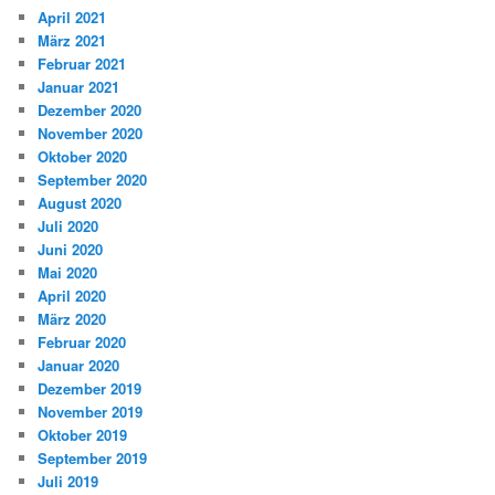
April 2021
März 2021
Februar 2021
Januar 2021
Dezember 2020
November 2020
Oktober 2020
September 2020
August 2020
Juli 2020
Juni 2020
Mai 2020
April 2020
März 2020
Februar 2020
Januar 2020
Dezember 2019
November 2019
Oktober 2019
September 2019
Juli 2019