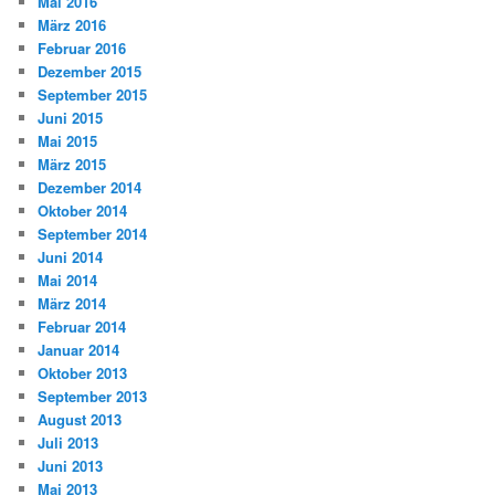
Mai 2016
März 2016
Februar 2016
Dezember 2015
September 2015
Juni 2015
Mai 2015
März 2015
Dezember 2014
Oktober 2014
September 2014
Juni 2014
Mai 2014
März 2014
Februar 2014
Januar 2014
Oktober 2013
September 2013
August 2013
Juli 2013
Juni 2013
Mai 2013