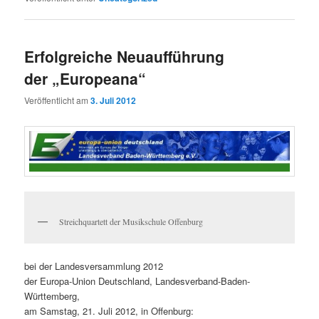
Erfolgreiche Neuaufführung
der „Europeana“
Veröffentlicht am
3. Juli 2012
Streichquartett der Musikschule Offenburg
bei der Landesversammlung 2012
der Europa-Union Deutschland, Landesverband-Baden-
Württemberg,
am Samstag, 21. Juli 2012, in Offenburg: