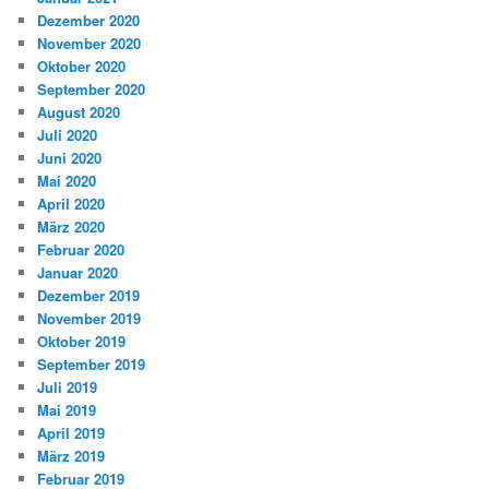
Dezember 2020
November 2020
Oktober 2020
September 2020
August 2020
Juli 2020
Juni 2020
Mai 2020
April 2020
März 2020
Februar 2020
Januar 2020
Dezember 2019
November 2019
Oktober 2019
September 2019
Juli 2019
Mai 2019
April 2019
März 2019
Februar 2019