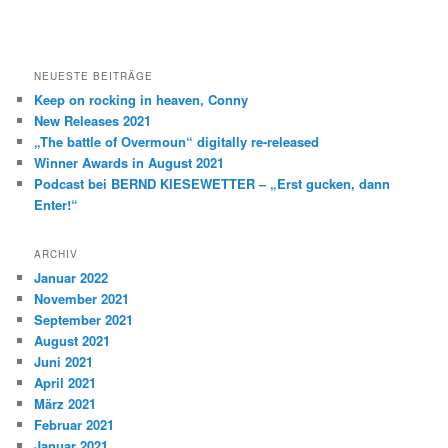
NEUESTE BEITRÄGE
Keep on rocking in heaven, Conny
New Releases 2021
„The battle of Overmoun“ digitally re-released
Winner Awards in August 2021
Podcast bei BERND KIESEWETTER – „Erst gucken, dann
Enter!“
ARCHIV
Januar 2022
November 2021
September 2021
August 2021
Juni 2021
April 2021
März 2021
Februar 2021
Januar 2021