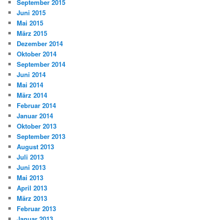
September 2015
Juni 2015
Mai 2015
März 2015
Dezember 2014
Oktober 2014
September 2014
Juni 2014
Mai 2014
März 2014
Februar 2014
Januar 2014
Oktober 2013
September 2013
August 2013
Juli 2013
Juni 2013
Mai 2013
April 2013
März 2013
Februar 2013
Januar 2013