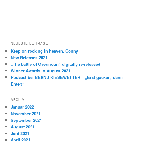
NEUESTE BEITRÄGE
Keep on rocking in heaven, Conny
New Releases 2021
„The battle of Overmoun“ digitally re-released
Winner Awards in August 2021
Podcast bei BERND KIESEWETTER – „Erst gucken, dann
Enter!“
ARCHIV
Januar 2022
November 2021
September 2021
August 2021
Juni 2021
April 2021