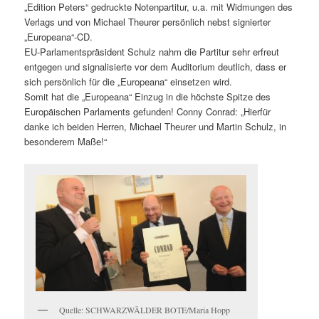
„Edition Peters“ gedruckte Notenpartitur, u.a. mit Widmungen des
Verlags und von Michael Theurer persönlich nebst signierter
„Europeana“-CD.
EU-Parlamentspräsident Schulz nahm die Partitur sehr erfreut
entgegen und signalisierte vor dem Auditorium deutlich, dass er
sich persönlich für die „Europeana“ einsetzen wird.
Somit hat die „Europeana“ Einzug in die höchste Spitze des
Europäischen Parlaments gefunden! Conny Conrad: „Hierfür
danke ich beiden Herren, Michael Theurer und Martin Schulz, in
besonderem Maße!“
Quelle: SCHWARZWÄLDER BOTE/Maria Hopp