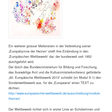
Ein weiterer grosser Meilenstein in der Verbreitung seiner
„Europahymne der Herzen“ stellt ihre Einbindung in den
„Europäischen Wettbewerb“ dar, der bundesweit seit 1952
durchgeführt wird.
Der durch das Bundesministerium für Bildung und Forschung,
das Auswärtige Amt und die Kultusministerkonferenz geförderte
„60. Europäische Wettbewerb 2013“ schreibt (im Modul S-1) den
Sonderwettbewerb aus, für die „Europeana“ einen TEXT zu
dichten:
http://www.europaeischer-wettbewerb.de/ausschreibung/module-
themen/
Der Wettbewerb richtet sich in erster Linie an Schülerinnen und