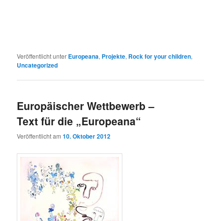
Veröffentlicht unter
Europeana
,
Projekte
,
Rock for your children
,
Uncategorized
Europäischer Wettbewerb –
Text für die „Europeana“
Veröffentlicht am
10. Oktober 2012