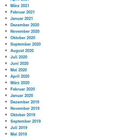
März 2021
Februar 2021
Januar 2021
Dezember 2020
November 2020
Oktober 2020
September 2020
August 2020
Juli 2020
Juni 2020
Mai 2020
April 2020
März 2020
Februar 2020
Januar 2020
Dezember 2019
November 2019
Oktober 2019
September 2019
Juli 2019
Mai 2019