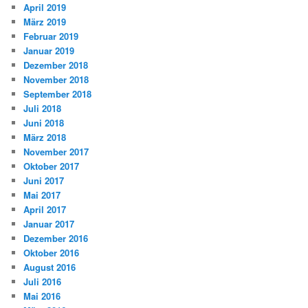
April 2019
März 2019
Februar 2019
Januar 2019
Dezember 2018
November 2018
September 2018
Juli 2018
Juni 2018
März 2018
November 2017
Oktober 2017
Juni 2017
Mai 2017
April 2017
Januar 2017
Dezember 2016
Oktober 2016
August 2016
Juli 2016
Mai 2016