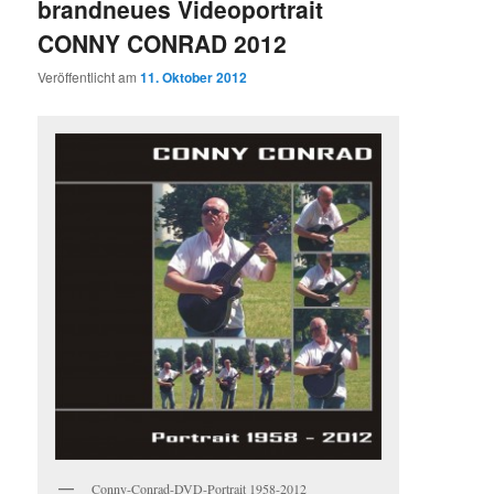
brandneues Videoportrait
CONNY CONRAD 2012
Veröffentlicht am
11. Oktober 2012
Conny-Conrad-DVD-Portrait 1958-2012