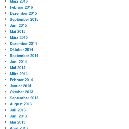
März 2016
Februar 2016
Dezember 2015
September 2015
Juni 2015
Mai 2015
März 2015
Dezember 2014
Oktober 2014
September 2014
Juni 2014
Mai 2014
März 2014
Februar 2014
Januar 2014
Oktober 2013
September 2013
August 2013
Juli 2013
Juni 2013
Mai 2013
April 2013