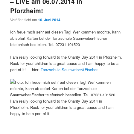
– LIVE am 06.07.2014 in
Pforzheim!
Veröffentlicht am
16. Juni 2014
Ich freue mich sehr auf diesen Tag! Wer kommen möchte, kann
ab sofort Karten bei der Tanzschule Saumweber-Fischer
telefonisch bestellen. Tel. 07231-101520
I am really looking forward to the Charity Day 2014 in Pforzheim.
Rock for your children is a great cause and I am happy to be a
part of it!
— hier:
Tanzschule Saumweber&Fischer
.