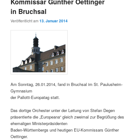
Kommissar Günther Oettinger
in Bruchsal
Veröffentlicht am
13. Januar 2014
Am Sonntag, 26.01.2014, fand in Bruchsal im St. Paulusheim-
Gymnasium
der Pallotti-Europatag statt.
Das dortige Orchester unter der Leitung von Stefan Degen
präsentierte die „Europeana“ gleich zweimal zur Begrüßung des
ehemaligen Ministerpräsidenten
Baden-Württembergs und heutigen EU-Kommissars Günther
Oettinger.