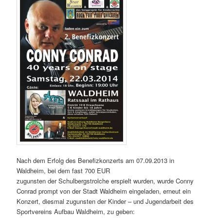
Nach dem Erfolg des Benefizkonzerts am 07.09.2013 in
Waldheim, bei dem fast 700 EUR
zugunsten der Schulbergstrolche erspielt wurden, wurde Conny
Conrad prompt von der Stadt Waldheim eingeladen, erneut ein
Konzert, diesmal zugunsten der Kinder – und Jugendarbeit des
Sportvereins Aufbau Waldheim, zu geben: