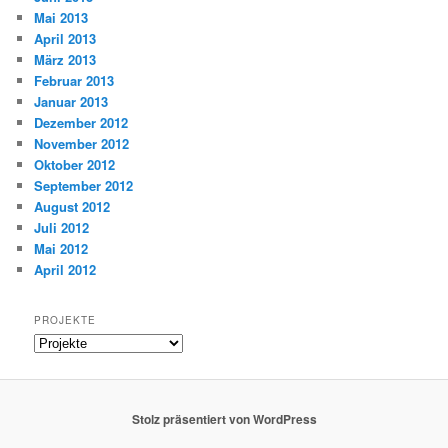
Mai 2013
April 2013
März 2013
Februar 2013
Januar 2013
Dezember 2012
November 2012
Oktober 2012
September 2012
August 2012
Juli 2012
Mai 2012
April 2012
PROJEKTE
Projekte
Stolz präsentiert von WordPress