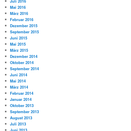
Juli 2016
Mai 2016
März 2016
Februar 2016
Dezember 2015
September 2015
Juni 2015
Mai 2015
März 2015
Dezember 2014
Oktober 2014
September 2014
Juni 2014
Mai 2014
März 2014
Februar 2014
Januar 2014
Oktober 2013
September 2013
August 2013
Juli 2013
Juni 2013