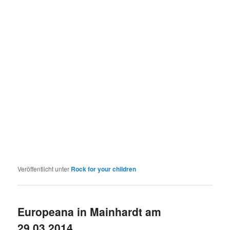
Veröffentlicht unter
Rock for your children
Europeana in Mainhardt am
29.03.2014