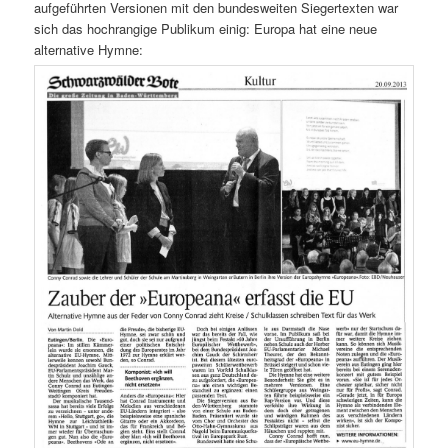
aufgeführten Versionen mit den bundesweiten Siegertexten war
sich das hochrangige Publikum einig: Europa hat eine neue
alternative Hymne: