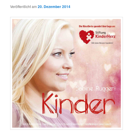
Veröffentlicht am
20. Dezember 2014