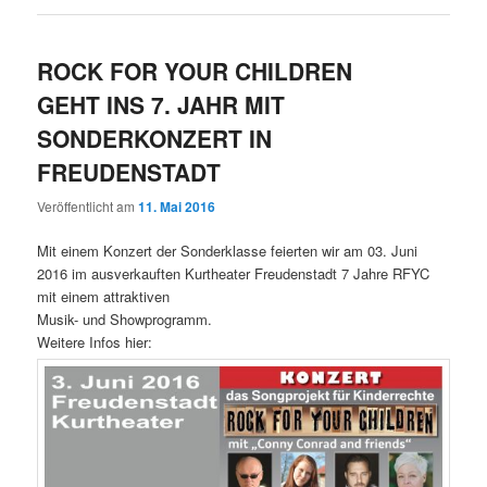
ROCK FOR YOUR CHILDREN
GEHT INS 7. JAHR MIT
SONDERKONZERT IN
FREUDENSTADT
Veröffentlicht am
11. Mai 2016
Mit einem Konzert der Sonderklasse feierten wir am 03. Juni
2016 im ausverkauften Kurtheater Freudenstadt 7 Jahre RFYC
mit einem attraktiven
Musik- und Showprogramm.
Weitere Infos hier: