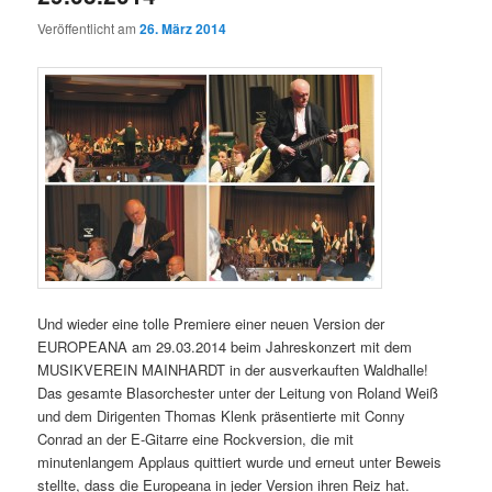
Veröffentlicht am
26. März 2014
Und wieder eine tolle Premiere einer neuen Version der
EUROPEANA am 29.03.2014 beim Jahreskonzert mit dem
MUSIKVEREIN MAINHARDT in der ausverkauften Waldhalle!
Das gesamte Blasorchester unter der Leitung von Roland Weiß
und dem Dirigenten Thomas Klenk präsentierte mit Conny
Conrad an der E-Gitarre eine Rockversion, die mit
minutenlangem Applaus quittiert wurde und erneut unter Beweis
stellte, dass die Europeana in jeder Version ihren Reiz hat.