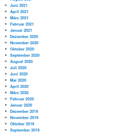
Juni 2021
April 2021
März 2021
Februar 2021
Januar 2021
Dezember 2020
November 2020
Oktober 2020
September 2020
August 2020
Juli 2020
Juni 2020
Mai 2020
April 2020
März 2020
Februar 2020
Januar 2020
Dezember 2019
November 2019
Oktober 2019
September 2019