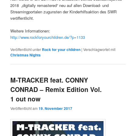
2018 „digitally remastered“ neu auf allen Download- und
Streamingportalen zugunsten der Kinderhilfsaktion des SWR
veröffentlicht.
Weitere Informationen:
http://www.rockforyourchildren.de/?p=1133
Veröffentlicht unter
Rock for your children
|
Verschlagwortet mit
Christmas Nights
M-TRACKER feat. CONNY
CONRAD – Remix Edition Vol.
1 out now
Veröffentlicht am
19. November 2017