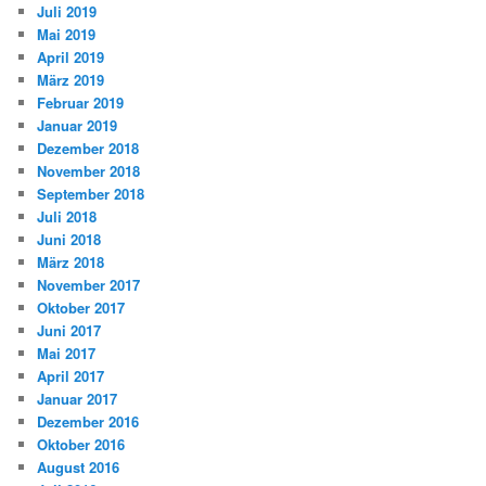
Juli 2019
Mai 2019
April 2019
März 2019
Februar 2019
Januar 2019
Dezember 2018
November 2018
September 2018
Juli 2018
Juni 2018
März 2018
November 2017
Oktober 2017
Juni 2017
Mai 2017
April 2017
Januar 2017
Dezember 2016
Oktober 2016
August 2016