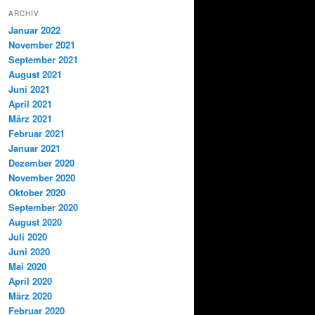
ARCHIV
Januar 2022
November 2021
September 2021
August 2021
Juni 2021
April 2021
März 2021
Februar 2021
Januar 2021
Dezember 2020
November 2020
Oktober 2020
September 2020
August 2020
Juli 2020
Juni 2020
Mai 2020
April 2020
März 2020
Februar 2020