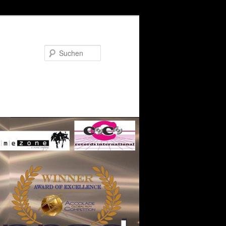
Suchen