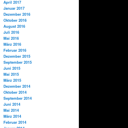
April 2017
Januar 2017
Dezember 2016
Oktober 2016
August 2016
Juli 2016
Mai 2016
März 2016
Februar 2016
Dezember 2015
September 2015
Juni 2015
Mai 2015
März 2015
Dezember 2014
Oktober 2014
September 2014
Juni 2014
Mai 2014
März 2014
Februar 2014