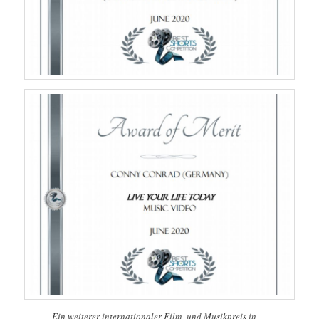
Ein weiterer internationaler Film- und Musikpreis in