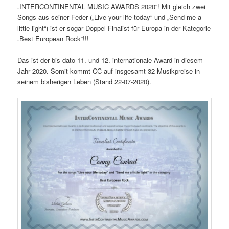
„INTERCONTINENTAL MUSIC AWARDS 2020“! Mit gleich zwei
Songs aus seiner Feder („Live your life today“ und „Send me a
little light“) ist er sogar Doppel-Finalist für Europa in der Kategorie
„Best European Rock“!!!
Das ist der bis dato 11. und 12. internationale Award in diesem
Jahr 2020. Somit kommt CC auf insgesamt 32 Musikpreise in
seinem bisherigen Leben (Stand 22-07-2020).