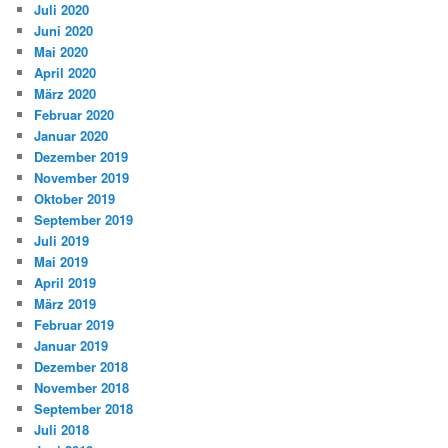
Juli 2020
Juni 2020
Mai 2020
April 2020
März 2020
Februar 2020
Januar 2020
Dezember 2019
November 2019
Oktober 2019
September 2019
Juli 2019
Mai 2019
April 2019
März 2019
Februar 2019
Januar 2019
Dezember 2018
November 2018
September 2018
Juli 2018