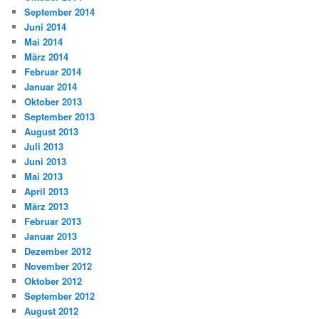
September 2014
Juni 2014
Mai 2014
März 2014
Februar 2014
Januar 2014
Oktober 2013
September 2013
August 2013
Juli 2013
Juni 2013
Mai 2013
April 2013
März 2013
Februar 2013
Januar 2013
Dezember 2012
November 2012
Oktober 2012
September 2012
August 2012