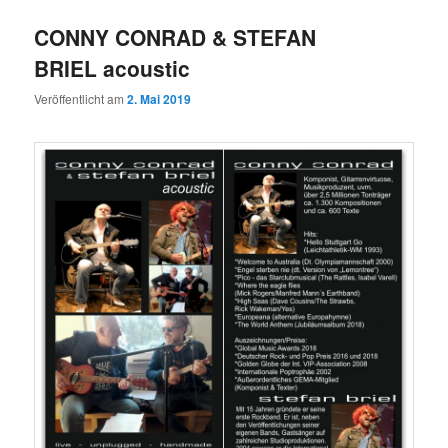
CONNY CONRAD & STEFAN
BRIEL acoustic
Veröffentlicht am
2. Mai 2019