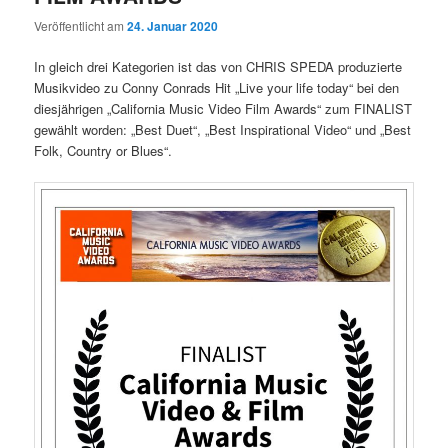
Veröffentlicht am
24. Januar 2020
In gleich drei Kategorien ist das von CHRIS SPEDA produzierte
Musikvideo zu Conny Conrads Hit „Live your life today“ bei den
diesjährigen „California Music Video Film Awards“ zum FINALIST
gewählt worden: „Best Duet“, „Best Inspirational Video“ und „Best
Folk, Country or Blues“.