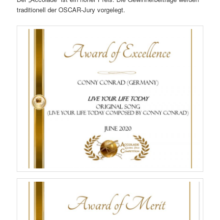
traditionell der OSCAR-Jury vorgelegt.