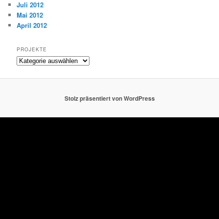
Juli 2012
Mai 2012
April 2012
PROJEKTE
Projekte
Stolz präsentiert von WordPress