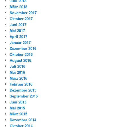
Juni 2018
März 2018
November 2017
Oktober 2017
Juni 2017
Mai 2017
April 2017
Januar 2017
Dezember 2016
Oktober 2016
August 2016
Juli 2016
Mai 2016
März 2016
Februar 2016
Dezember 2015
September 2015
Juni 2015
Mai 2015
März 2015
Dezember 2014
Oktober 2014