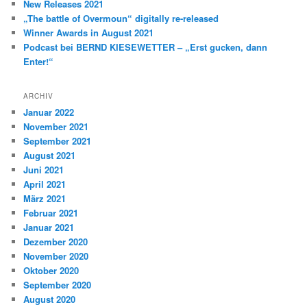
New Releases 2021
„The battle of Overmoun“ digitally re-released
Winner Awards in August 2021
Podcast bei BERND KIESEWETTER – „Erst gucken, dann
Enter!“
ARCHIV
Januar 2022
November 2021
September 2021
August 2021
Juni 2021
April 2021
März 2021
Februar 2021
Januar 2021
Dezember 2020
November 2020
Oktober 2020
September 2020
August 2020