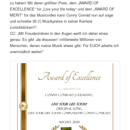
zu haben! Mit deren größten Preis, dem „AWARD OF
EXCELLENCE“ für „Live your life today“ und dem „AWARD OF
MERIT“ für das Musicvideo kann Conny Conrad nun auf sage
und schreibe 35 (!) Musikpreise in seiner Karriere
zurückblicken!!!
CC: „Mit Freudentränen in den Augen weiß ich daher eines
genau: Es gibt „da draussen“ mittlerweile Millionen von
Menschen, denen meine Musik etwas gibt. Für EUCH arbeite ich
unermüdlich weiter!“