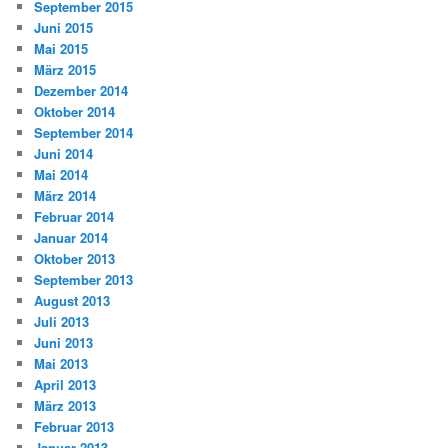
September 2015
Juni 2015
Mai 2015
März 2015
Dezember 2014
Oktober 2014
September 2014
Juni 2014
Mai 2014
März 2014
Februar 2014
Januar 2014
Oktober 2013
September 2013
August 2013
Juli 2013
Juni 2013
Mai 2013
April 2013
März 2013
Februar 2013
Januar 2013