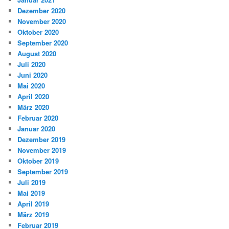
Dezember 2020
November 2020
Oktober 2020
September 2020
August 2020
Juli 2020
Juni 2020
Mai 2020
April 2020
März 2020
Februar 2020
Januar 2020
Dezember 2019
November 2019
Oktober 2019
September 2019
Juli 2019
Mai 2019
April 2019
März 2019
Februar 2019