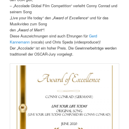
– „Accolade Global Film Competition“ verleiht Conny Conrad und
seinem Song
„Live your life today“ den „
Award of Excellence
“ und für das
Musikvideo zum Song
den „
Award of Merit
“!
Diese Auszeichnungen sind auch Ehrungen für
Gerd
Kannemann
(vocals) und Chris Speda (videoproducer)!
Der „Accolade“ ist ein hoher Preis. Die Gewinnerbeiträge werden
traditionell der OSCAR-Jury vorgelegt.