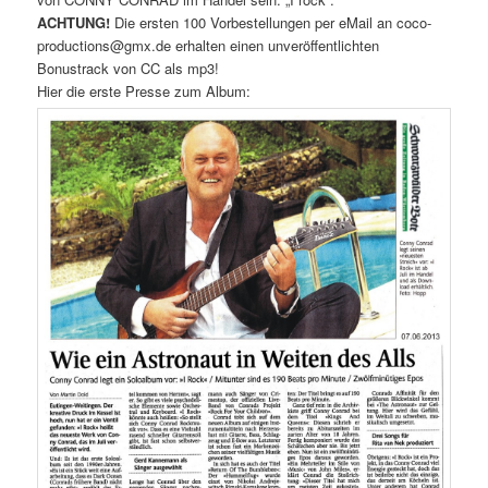
ACHTUNG!
Die ersten 100 Vorbestellungen per eMail an coco-
productions@gmx.de erhalten einen unveröffentlichten
Bonustrack von CC als mp3!
Hier die erste Presse zum Album: