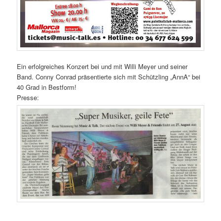
Ein erfolgreiches Konzert bei und mit Willi Meyer und seiner
Band. Conny Conrad präsentierte sich mit Schützling „AnnA“ bei
40 Grad in Bestform!
Presse: