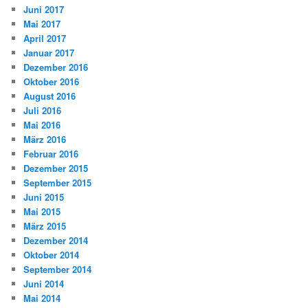
Juni 2017
Mai 2017
April 2017
Januar 2017
Dezember 2016
Oktober 2016
August 2016
Juli 2016
Mai 2016
März 2016
Februar 2016
Dezember 2015
September 2015
Juni 2015
Mai 2015
März 2015
Dezember 2014
Oktober 2014
September 2014
Juni 2014
Mai 2014