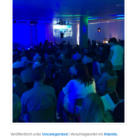
Veröffentlicht unter
Uncategorized
|
Verschlagwortet mit
Atlantis
,