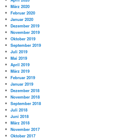
März 2020
Februar 2020
Januar 2020
Dezember 2019
November 2019
Oktober 2019
September 2019
Juli 2019
Mai 2019
April 2019
März 2019
Februar 2019
Januar 2019
Dezember 2018
November 2018
September 2018
Juli 2018
Juni 2018
März 2018
November 2017
Oktober 2017