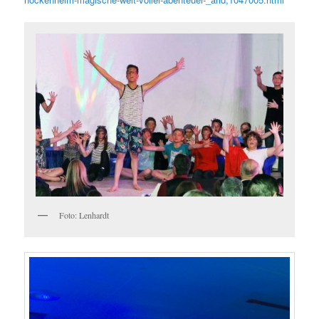
Foto: Lenhardt