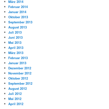
März 2014
Februar 2014
Januar 2014
Oktober 2013
September 2013
August 2013
Juli 2013
Juni 2013
Mai 2013
April 2013
März 2013
Februar 2013
Januar 2013
Dezember 2012
November 2012
Oktober 2012
September 2012
August 2012
Juli 2012
Mai 2012
April 2012