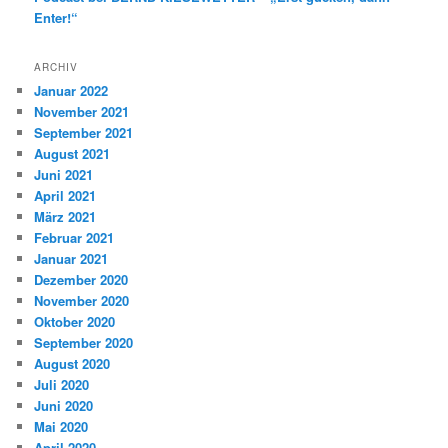
Enter!“
ARCHIV
Januar 2022
November 2021
September 2021
August 2021
Juni 2021
April 2021
März 2021
Februar 2021
Januar 2021
Dezember 2020
November 2020
Oktober 2020
September 2020
August 2020
Juli 2020
Juni 2020
Mai 2020
April 2020