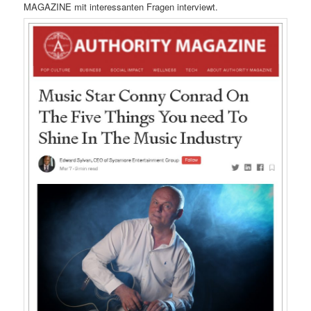
MAGAZINE mit interessanten Fragen interviewt.