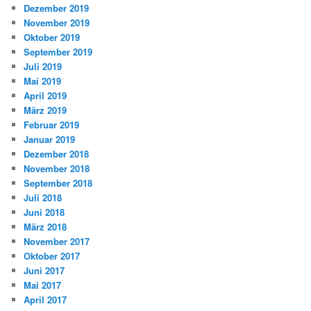
Dezember 2019
November 2019
Oktober 2019
September 2019
Juli 2019
Mai 2019
April 2019
März 2019
Februar 2019
Januar 2019
Dezember 2018
November 2018
September 2018
Juli 2018
Juni 2018
März 2018
November 2017
Oktober 2017
Juni 2017
Mai 2017
April 2017