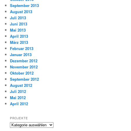
September 2013
August 2013
Juli 2013
Juni 2013
Mai 2013
April 2013
März 2013
Februar 2013
Januar 2013
Dezember 2012
November 2012
Oktober 2012
September 2012
August 2012
Juli 2012
Mai 2012
April 2012
PROJEKTE
Projekte