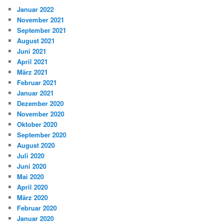
Januar 2022
November 2021
September 2021
August 2021
Juni 2021
April 2021
März 2021
Februar 2021
Januar 2021
Dezember 2020
November 2020
Oktober 2020
September 2020
August 2020
Juli 2020
Juni 2020
Mai 2020
April 2020
März 2020
Februar 2020
Januar 2020