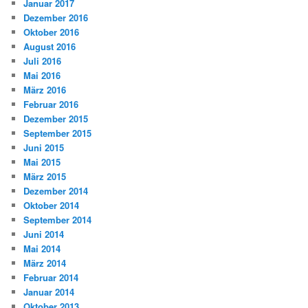
Januar 2017
Dezember 2016
Oktober 2016
August 2016
Juli 2016
Mai 2016
März 2016
Februar 2016
Dezember 2015
September 2015
Juni 2015
Mai 2015
März 2015
Dezember 2014
Oktober 2014
September 2014
Juni 2014
Mai 2014
März 2014
Februar 2014
Januar 2014
Oktober 2013