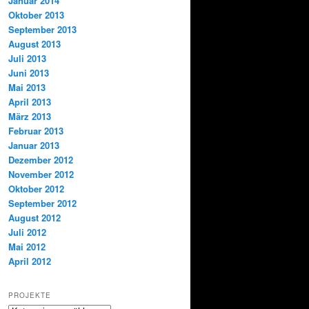
Januar 2014
Oktober 2013
September 2013
August 2013
Juli 2013
Juni 2013
Mai 2013
April 2013
März 2013
Februar 2013
Januar 2013
Dezember 2012
November 2012
Oktober 2012
September 2012
August 2012
Juli 2012
Mai 2012
April 2012
PROJEKTE