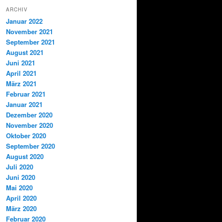
ARCHIV
Januar 2022
November 2021
September 2021
August 2021
Juni 2021
April 2021
März 2021
Februar 2021
Januar 2021
Dezember 2020
November 2020
Oktober 2020
September 2020
August 2020
Juli 2020
Juni 2020
Mai 2020
April 2020
März 2020
Februar 2020