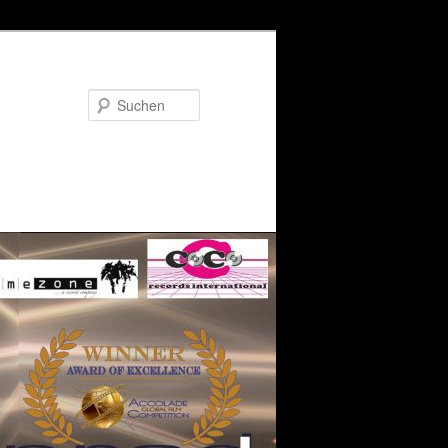
Suchen