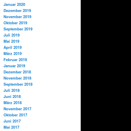
Januar 2020
Dezember 2019
November 2019
Oktober 2019
September 2019
Juli 2019
Mai 2019
April 2019
März 2019
Februar 2019
Januar 2019
Dezember 2018
November 2018
September 2018
Juli 2018
Juni 2018
März 2018
November 2017
Oktober 2017
Juni 2017
Mai 2017