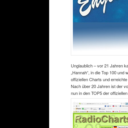
Unglaublich – vor 21 Jahren 
„Hannah“, in die Top 100 und
offiziellen Charts und erreichte
Nach über 20 Jahren ist der
nun in den TOP5 der offizielle