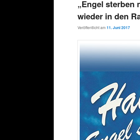
„Engel sterben 
wieder in den R
Veröffentlicht am
11. Juni 2017