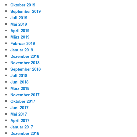
Oktober 2019
September 2019
Juli 2019
Mai 2019
April 2019
März 2019
Februar 2019
Januar 2019
Dezember 2018
November 2018
September 2018
Juli 2018
Juni 2018
März 2018
November 2017
Oktober 2017
Juni 2017
Mai 2017
April 2017
Januar 2017
Dezember 2016