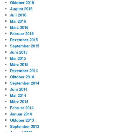
Oktober 2016
August 2016
Juli 2016
Mai 2016
März 2016
Februar 2016
Dezember 2015
September 2015
Juni 2015
Mai 2015
März 2015
Dezember 2014
Oktober 2014
September 2014
Juni 2014
Mai 2014
März 2014
Februar 2014
Januar 2014
Oktober 2013
September 2013