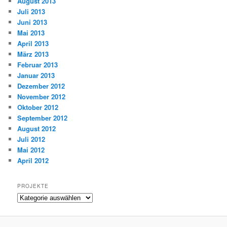
August 2013
Juli 2013
Juni 2013
Mai 2013
April 2013
März 2013
Februar 2013
Januar 2013
Dezember 2012
November 2012
Oktober 2012
September 2012
August 2012
Juli 2012
Mai 2012
April 2012
PROJEKTE
Projekte