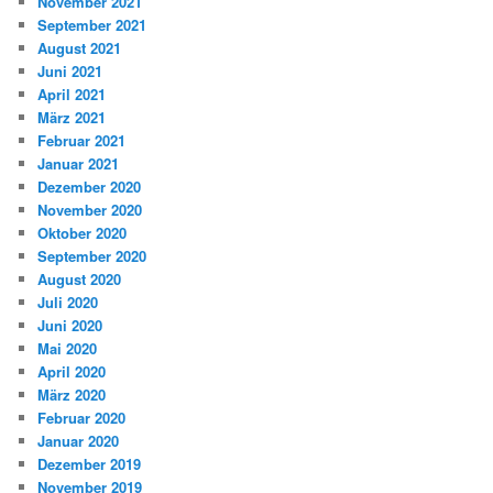
November 2021
September 2021
August 2021
Juni 2021
April 2021
März 2021
Februar 2021
Januar 2021
Dezember 2020
November 2020
Oktober 2020
September 2020
August 2020
Juli 2020
Juni 2020
Mai 2020
April 2020
März 2020
Februar 2020
Januar 2020
Dezember 2019
November 2019