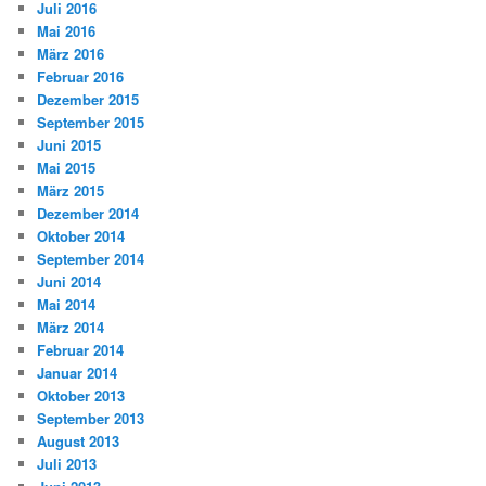
Juli 2016
Mai 2016
März 2016
Februar 2016
Dezember 2015
September 2015
Juni 2015
Mai 2015
März 2015
Dezember 2014
Oktober 2014
September 2014
Juni 2014
Mai 2014
März 2014
Februar 2014
Januar 2014
Oktober 2013
September 2013
August 2013
Juli 2013