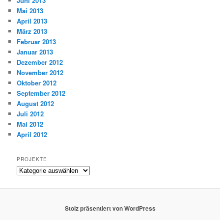
Juni 2013
Mai 2013
April 2013
März 2013
Februar 2013
Januar 2013
Dezember 2012
November 2012
Oktober 2012
September 2012
August 2012
Juli 2012
Mai 2012
April 2012
PROJEKTE
Projekte
Stolz präsentiert von WordPress