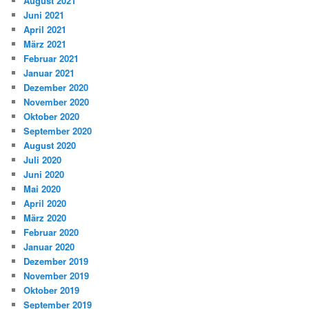
August 2021
Juni 2021
April 2021
März 2021
Februar 2021
Januar 2021
Dezember 2020
November 2020
Oktober 2020
September 2020
August 2020
Juli 2020
Juni 2020
Mai 2020
April 2020
März 2020
Februar 2020
Januar 2020
Dezember 2019
November 2019
Oktober 2019
September 2019