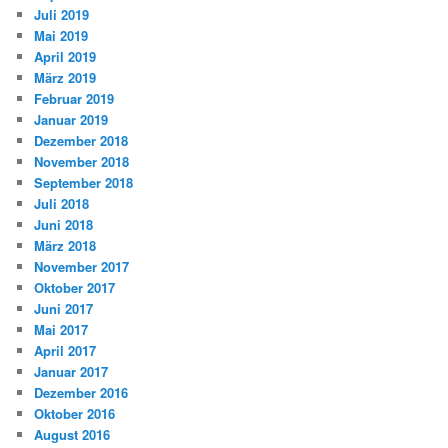
Juli 2019
Mai 2019
April 2019
März 2019
Februar 2019
Januar 2019
Dezember 2018
November 2018
September 2018
Juli 2018
Juni 2018
März 2018
November 2017
Oktober 2017
Juni 2017
Mai 2017
April 2017
Januar 2017
Dezember 2016
Oktober 2016
August 2016