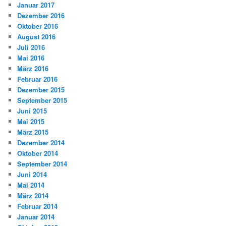
Januar 2017
Dezember 2016
Oktober 2016
August 2016
Juli 2016
Mai 2016
März 2016
Februar 2016
Dezember 2015
September 2015
Juni 2015
Mai 2015
März 2015
Dezember 2014
Oktober 2014
September 2014
Juni 2014
Mai 2014
März 2014
Februar 2014
Januar 2014