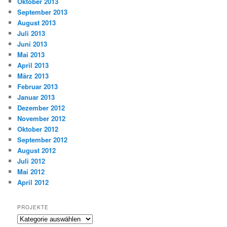
Oktober 2013
September 2013
August 2013
Juli 2013
Juni 2013
Mai 2013
April 2013
März 2013
Februar 2013
Januar 2013
Dezember 2012
November 2012
Oktober 2012
September 2012
August 2012
Juli 2012
Mai 2012
April 2012
PROJEKTE
Projekte