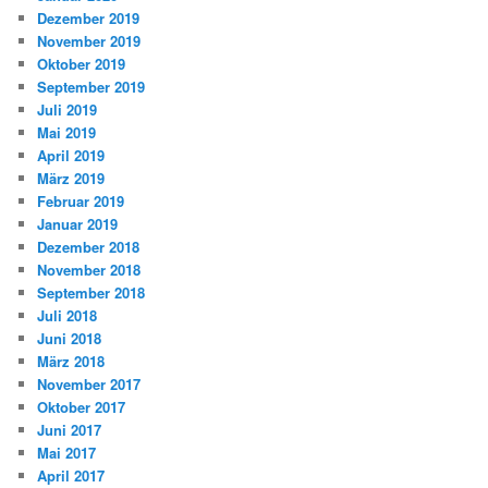
Dezember 2019
November 2019
Oktober 2019
September 2019
Juli 2019
Mai 2019
April 2019
März 2019
Februar 2019
Januar 2019
Dezember 2018
November 2018
September 2018
Juli 2018
Juni 2018
März 2018
November 2017
Oktober 2017
Juni 2017
Mai 2017
April 2017