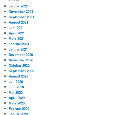
ARCHIV
Januar 2022
November 2021
September 2021
August 2021
Juni 2021
April 2021
März 2021
Februar 2021
Januar 2021
Dezember 2020
November 2020
Oktober 2020
September 2020
August 2020
Juli 2020
Juni 2020
Mai 2020
April 2020
März 2020
Februar 2020
Januar 2020