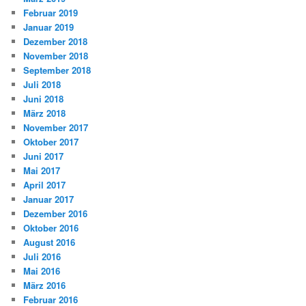
Februar 2019
Januar 2019
Dezember 2018
November 2018
September 2018
Juli 2018
Juni 2018
März 2018
November 2017
Oktober 2017
Juni 2017
Mai 2017
April 2017
Januar 2017
Dezember 2016
Oktober 2016
August 2016
Juli 2016
Mai 2016
März 2016
Februar 2016