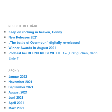
NEUESTE BEITRÄGE
Keep on rocking in heaven, Conny
New Releases 2021
„The battle of Overmoun“ digitally re-released
Winner Awards in August 2021
Podcast bei BERND KIESEWETTER – „Erst gucken, dann
Enter!“
ARCHIV
Januar 2022
November 2021
September 2021
August 2021
Juni 2021
April 2021
März 2021