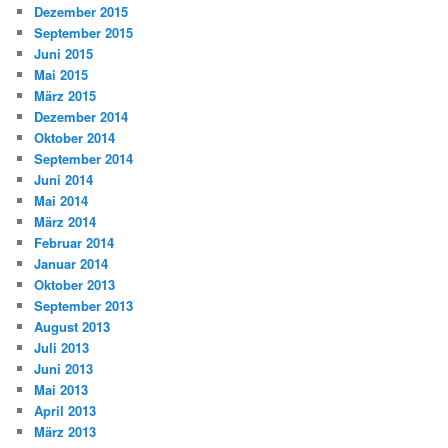
Dezember 2015
September 2015
Juni 2015
Mai 2015
März 2015
Dezember 2014
Oktober 2014
September 2014
Juni 2014
Mai 2014
März 2014
Februar 2014
Januar 2014
Oktober 2013
September 2013
August 2013
Juli 2013
Juni 2013
Mai 2013
April 2013
März 2013