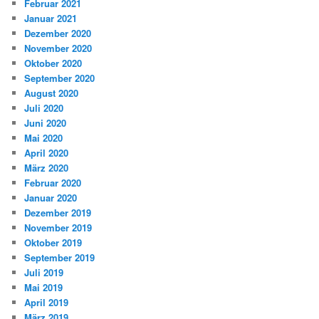
Februar 2021
Januar 2021
Dezember 2020
November 2020
Oktober 2020
September 2020
August 2020
Juli 2020
Juni 2020
Mai 2020
April 2020
März 2020
Februar 2020
Januar 2020
Dezember 2019
November 2019
Oktober 2019
September 2019
Juli 2019
Mai 2019
April 2019
März 2019