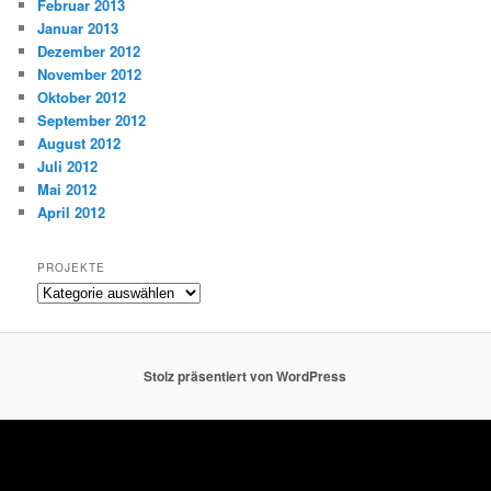
Februar 2013
Januar 2013
Dezember 2012
November 2012
Oktober 2012
September 2012
August 2012
Juli 2012
Mai 2012
April 2012
PROJEKTE
Projekte
Stolz präsentiert von WordPress