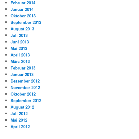
Februar 2014
Januar 2014
Oktober 2013
September 2013
August 2013
Juli 2013
Juni 2013
Mai 2013
April 2013
März 2013
Februar 2013
Januar 2013
Dezember 2012
November 2012
Oktober 2012
September 2012
August 2012
Juli 2012
Mai 2012
April 2012