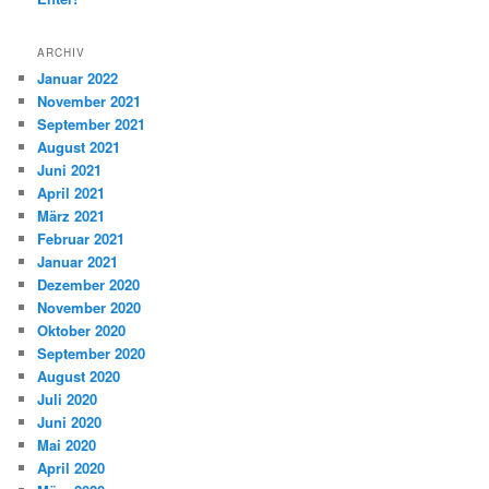
ARCHIV
Januar 2022
November 2021
September 2021
August 2021
Juni 2021
April 2021
März 2021
Februar 2021
Januar 2021
Dezember 2020
November 2020
Oktober 2020
September 2020
August 2020
Juli 2020
Juni 2020
Mai 2020
April 2020