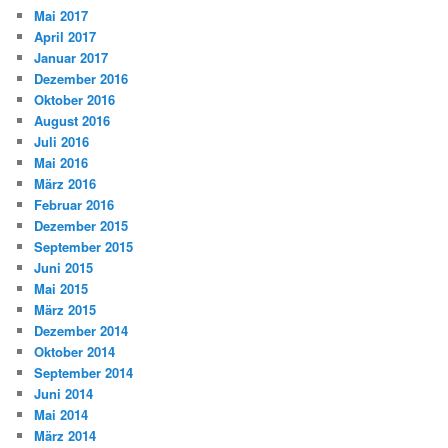
Mai 2017
April 2017
Januar 2017
Dezember 2016
Oktober 2016
August 2016
Juli 2016
Mai 2016
März 2016
Februar 2016
Dezember 2015
September 2015
Juni 2015
Mai 2015
März 2015
Dezember 2014
Oktober 2014
September 2014
Juni 2014
Mai 2014
März 2014