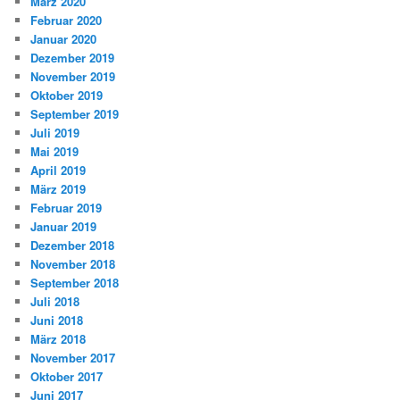
März 2020
Februar 2020
Januar 2020
Dezember 2019
November 2019
Oktober 2019
September 2019
Juli 2019
Mai 2019
April 2019
März 2019
Februar 2019
Januar 2019
Dezember 2018
November 2018
September 2018
Juli 2018
Juni 2018
März 2018
November 2017
Oktober 2017
Juni 2017