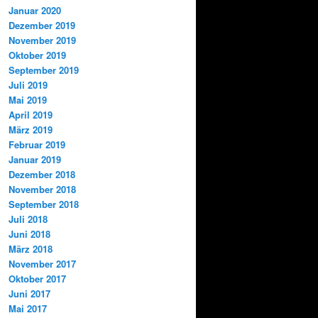
Januar 2020
Dezember 2019
November 2019
Oktober 2019
September 2019
Juli 2019
Mai 2019
April 2019
März 2019
Februar 2019
Januar 2019
Dezember 2018
November 2018
September 2018
Juli 2018
Juni 2018
März 2018
November 2017
Oktober 2017
Juni 2017
Mai 2017