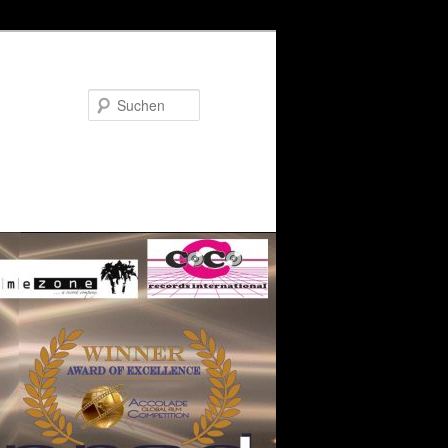
Suchen