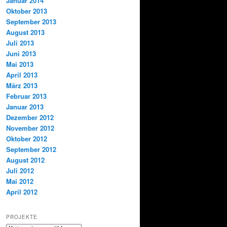
Januar 2014
Oktober 2013
September 2013
August 2013
Juli 2013
Juni 2013
Mai 2013
April 2013
März 2013
Februar 2013
Januar 2013
Dezember 2012
November 2012
Oktober 2012
September 2012
August 2012
Juli 2012
Mai 2012
April 2012
PROJEKTE