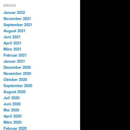
ARCHIV
Januar 2022
November 2021
September 2021
August 2021
Juni 2021
April 2021
März 2021
Februar 2021
Januar 2021
Dezember 2020
November 2020
Oktober 2020
September 2020
August 2020
Juli 2020
Juni 2020
Mai 2020
April 2020
März 2020
Februar 2020