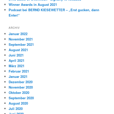
Winner Awards in August 2021
Podcast bei BERND KIESEWETTER – „Erst gucken, dann
Enter!“
ARCHIV
Januar 2022
November 2021
September 2021
August 2021
Juni 2021
April 2021
März 2021
Februar 2021
Januar 2021
Dezember 2020
November 2020
Oktober 2020
September 2020
August 2020
Juli 2020
Juni 2020