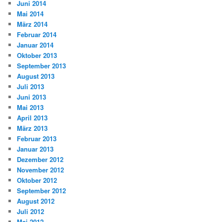
Juni 2014
Mai 2014
März 2014
Februar 2014
Januar 2014
Oktober 2013
September 2013
August 2013
Juli 2013
Juni 2013
Mai 2013
April 2013
März 2013
Februar 2013
Januar 2013
Dezember 2012
November 2012
Oktober 2012
September 2012
August 2012
Juli 2012
Mai 2012