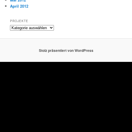
April 2012
PROJEKTE
Projekte
Stolz präsentiert von WordPress