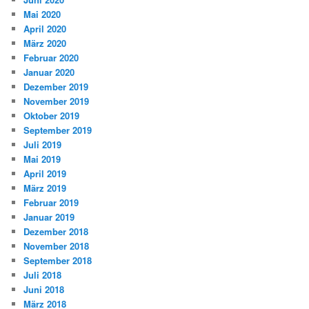
Mai 2020
April 2020
März 2020
Februar 2020
Januar 2020
Dezember 2019
November 2019
Oktober 2019
September 2019
Juli 2019
Mai 2019
April 2019
März 2019
Februar 2019
Januar 2019
Dezember 2018
November 2018
September 2018
Juli 2018
Juni 2018
März 2018