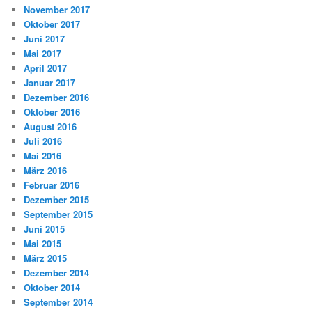
November 2017
Oktober 2017
Juni 2017
Mai 2017
April 2017
Januar 2017
Dezember 2016
Oktober 2016
August 2016
Juli 2016
Mai 2016
März 2016
Februar 2016
Dezember 2015
September 2015
Juni 2015
Mai 2015
März 2015
Dezember 2014
Oktober 2014
September 2014