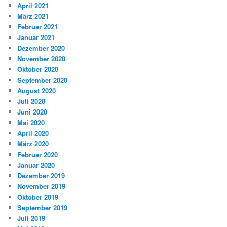
April 2021
März 2021
Februar 2021
Januar 2021
Dezember 2020
November 2020
Oktober 2020
September 2020
August 2020
Juli 2020
Juni 2020
Mai 2020
April 2020
März 2020
Februar 2020
Januar 2020
Dezember 2019
November 2019
Oktober 2019
September 2019
Juli 2019