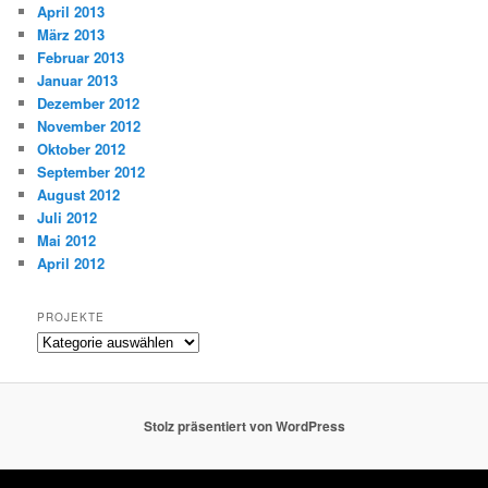
April 2013
März 2013
Februar 2013
Januar 2013
Dezember 2012
November 2012
Oktober 2012
September 2012
August 2012
Juli 2012
Mai 2012
April 2012
PROJEKTE
Projekte
Stolz präsentiert von WordPress