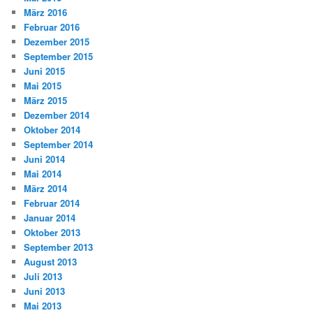
März 2016
Februar 2016
Dezember 2015
September 2015
Juni 2015
Mai 2015
März 2015
Dezember 2014
Oktober 2014
September 2014
Juni 2014
Mai 2014
März 2014
Februar 2014
Januar 2014
Oktober 2013
September 2013
August 2013
Juli 2013
Juni 2013
Mai 2013