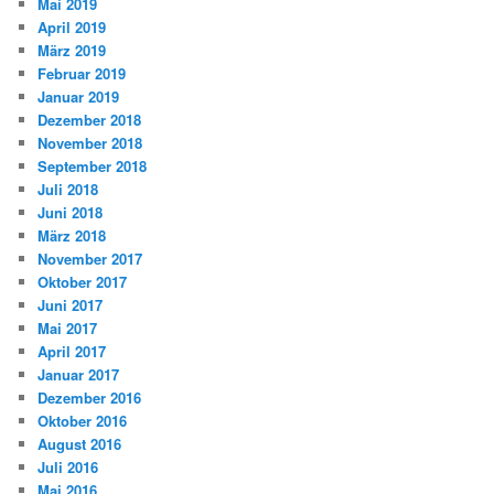
Mai 2019
April 2019
März 2019
Februar 2019
Januar 2019
Dezember 2018
November 2018
September 2018
Juli 2018
Juni 2018
März 2018
November 2017
Oktober 2017
Juni 2017
Mai 2017
April 2017
Januar 2017
Dezember 2016
Oktober 2016
August 2016
Juli 2016
Mai 2016