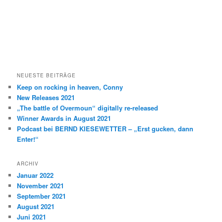
NEUESTE BEITRÄGE
Keep on rocking in heaven, Conny
New Releases 2021
„The battle of Overmoun“ digitally re-released
Winner Awards in August 2021
Podcast bei BERND KIESEWETTER – „Erst gucken, dann
Enter!“
ARCHIV
Januar 2022
November 2021
September 2021
August 2021
Juni 2021