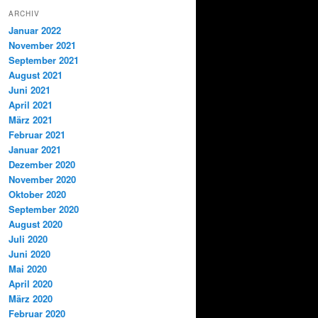
ARCHIV
Januar 2022
November 2021
September 2021
August 2021
Juni 2021
April 2021
März 2021
Februar 2021
Januar 2021
Dezember 2020
November 2020
Oktober 2020
September 2020
August 2020
Juli 2020
Juni 2020
Mai 2020
April 2020
März 2020
Februar 2020