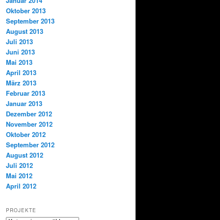
Januar 2014
Oktober 2013
September 2013
August 2013
Juli 2013
Juni 2013
Mai 2013
April 2013
März 2013
Februar 2013
Januar 2013
Dezember 2012
November 2012
Oktober 2012
September 2012
August 2012
Juli 2012
Mai 2012
April 2012
PROJEKTE