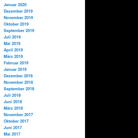
Januar 2020
Dezember 2019
November 2019
Oktober 2019
September 2019
Juli 2019
Mai 2019
April 2019
März 2019
Februar 2019
Januar 2019
Dezember 2018
November 2018
September 2018
Juli 2018
Juni 2018
März 2018
November 2017
Oktober 2017
Juni 2017
Mai 2017