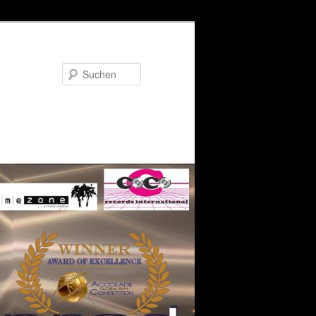
Suchen