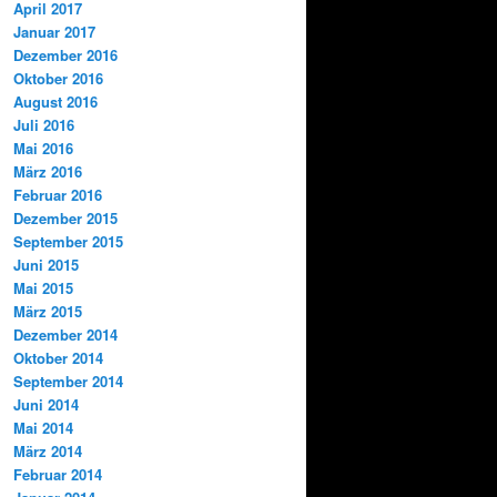
April 2017
Januar 2017
Dezember 2016
Oktober 2016
August 2016
Juli 2016
Mai 2016
März 2016
Februar 2016
Dezember 2015
September 2015
Juni 2015
Mai 2015
März 2015
Dezember 2014
Oktober 2014
September 2014
Juni 2014
Mai 2014
März 2014
Februar 2014