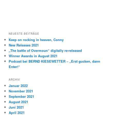
NEUESTE BEITRÄGE
Keep on rocking in heaven, Conny
New Releases 2021
„The battle of Overmoun“ digitally re-released
Winner Awards in August 2021
Podcast bei BERND KIESEWETTER – „Erst gucken, dann
Enter!“
ARCHIV
Januar 2022
November 2021
September 2021
August 2021
Juni 2021
April 2021