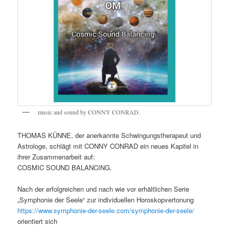
music and sound by CONNY CONRAD.
THOMAS KÜNNE, der anerkannte Schwingungstherapeut und
Astrologe, schlägt mit CONNY CONRAD ein neues Kapitel in
ihrer Zusammenarbeit auf:
COSMIC SOUND BALANCING.
Nach der erfolgreichen und nach wie vor erhältlichen Serie
„Symphonie der Seele“ zur individuellen Horoskopvertonung
https://www.symphonie-der-seele.com/symphonie-der-seele/
orientiert sich