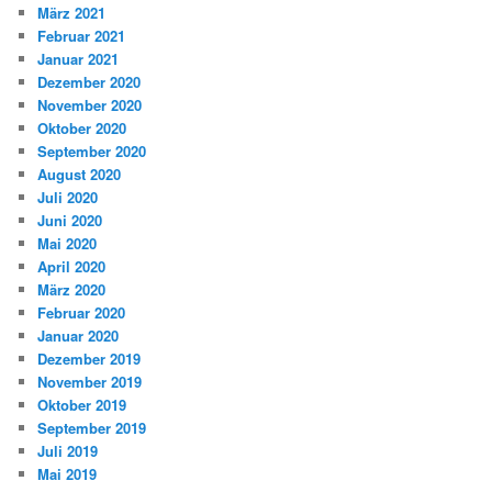
März 2021
Februar 2021
Januar 2021
Dezember 2020
November 2020
Oktober 2020
September 2020
August 2020
Juli 2020
Juni 2020
Mai 2020
April 2020
März 2020
Februar 2020
Januar 2020
Dezember 2019
November 2019
Oktober 2019
September 2019
Juli 2019
Mai 2019