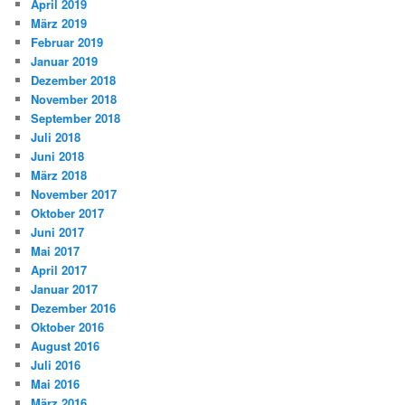
April 2019
März 2019
Februar 2019
Januar 2019
Dezember 2018
November 2018
September 2018
Juli 2018
Juni 2018
März 2018
November 2017
Oktober 2017
Juni 2017
Mai 2017
April 2017
Januar 2017
Dezember 2016
Oktober 2016
August 2016
Juli 2016
Mai 2016
März 2016