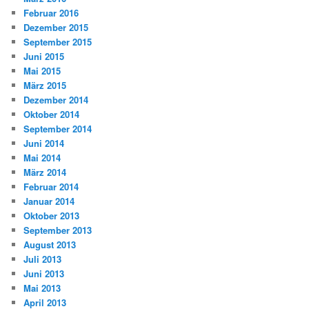
Februar 2016
Dezember 2015
September 2015
Juni 2015
Mai 2015
März 2015
Dezember 2014
Oktober 2014
September 2014
Juni 2014
Mai 2014
März 2014
Februar 2014
Januar 2014
Oktober 2013
September 2013
August 2013
Juli 2013
Juni 2013
Mai 2013
April 2013