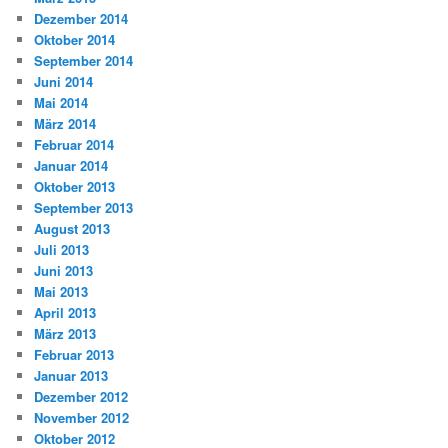
Dezember 2014
Oktober 2014
September 2014
Juni 2014
Mai 2014
März 2014
Februar 2014
Januar 2014
Oktober 2013
September 2013
August 2013
Juli 2013
Juni 2013
Mai 2013
April 2013
März 2013
Februar 2013
Januar 2013
Dezember 2012
November 2012
Oktober 2012