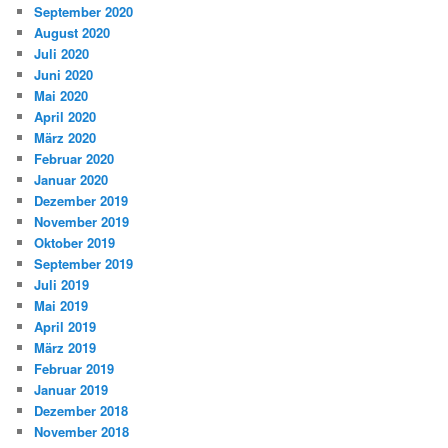
September 2020
August 2020
Juli 2020
Juni 2020
Mai 2020
April 2020
März 2020
Februar 2020
Januar 2020
Dezember 2019
November 2019
Oktober 2019
September 2019
Juli 2019
Mai 2019
April 2019
März 2019
Februar 2019
Januar 2019
Dezember 2018
November 2018