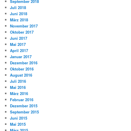
September 2018
Juli 2018
Juni 2018
März 2018
November 2017
Oktober 2017
Juni 2017
Mai 2017
April 2017
Januar 2017
Dezember 2016
Oktober 2016
August 2016
Juli 2016
Mai 2016
März 2016
Februar 2016
Dezember 2015
September 2015
Juni 2015
Mai 2015
März 2015