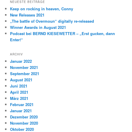
NEUESTE BEITRÄGE
Keep on rocking in heaven, Conny
New Releases 2021
„The battle of Overmoun“ digitally re-released
Winner Awards in August 2021
Podcast bei BERND KIESEWETTER – „Erst gucken, dann
Enter!“
ARCHIV
Januar 2022
November 2021
September 2021
August 2021
Juni 2021
April 2021
März 2021
Februar 2021
Januar 2021
Dezember 2020
November 2020
Oktober 2020