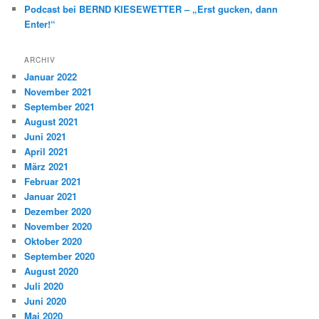
Podcast bei BERND KIESEWETTER – „Erst gucken, dann
Enter!“
ARCHIV
Januar 2022
November 2021
September 2021
August 2021
Juni 2021
April 2021
März 2021
Februar 2021
Januar 2021
Dezember 2020
November 2020
Oktober 2020
September 2020
August 2020
Juli 2020
Juni 2020
Mai 2020