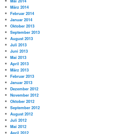
Mai 2014
März 2014
Februar 2014
Januar 2014
Oktober 2013
September 2013
August 2013
Juli 2013
Juni 2013
Mai 2013
April 2013
März 2013
Februar 2013
Januar 2013
Dezember 2012
November 2012
Oktober 2012
September 2012
August 2012
Juli 2012
Mai 2012
April 2012