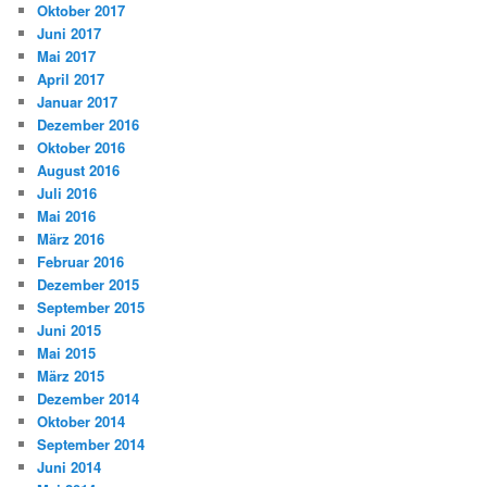
Oktober 2017
Juni 2017
Mai 2017
April 2017
Januar 2017
Dezember 2016
Oktober 2016
August 2016
Juli 2016
Mai 2016
März 2016
Februar 2016
Dezember 2015
September 2015
Juni 2015
Mai 2015
März 2015
Dezember 2014
Oktober 2014
September 2014
Juni 2014