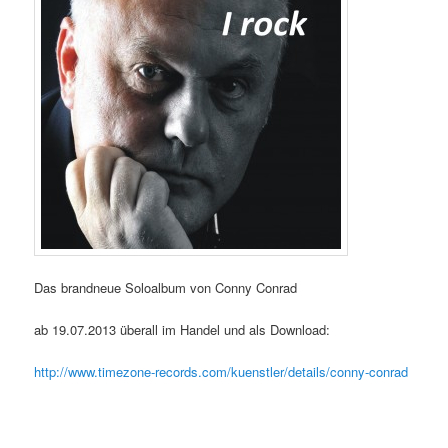
Das brandneue Soloalbum von Conny Conrad
ab 19.07.2013 überall im Handel und als Download:
http://www.timezone-records.com/kuenstler/details/conny-conrad