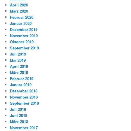
April 2020
März 2020
Februar 2020
Januar 2020
Dezember 2019
November 2019
Oktober 2019
September 2019
Juli 2019
Mai 2019
April 2019
März 2019
Februar 2019
Januar 2019
Dezember 2018
November 2018
September 2018
Juli 2018
Juni 2018
März 2018
November 2017