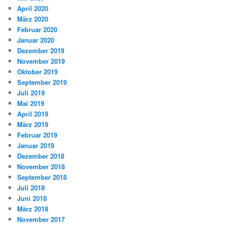
April 2020
März 2020
Februar 2020
Januar 2020
Dezember 2019
November 2019
Oktober 2019
September 2019
Juli 2019
Mai 2019
April 2019
März 2019
Februar 2019
Januar 2019
Dezember 2018
November 2018
September 2018
Juli 2018
Juni 2018
März 2018
November 2017