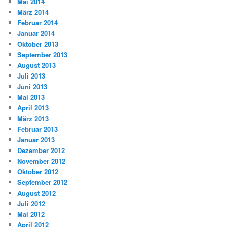
Mai 2014
März 2014
Februar 2014
Januar 2014
Oktober 2013
September 2013
August 2013
Juli 2013
Juni 2013
Mai 2013
April 2013
März 2013
Februar 2013
Januar 2013
Dezember 2012
November 2012
Oktober 2012
September 2012
August 2012
Juli 2012
Mai 2012
April 2012