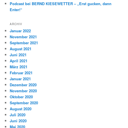
Podcast bei BERND KIESEWETTER – „Erst gucken, dann
Enter!“
ARCHIV
Januar 2022
November 2021
September 2021
August 2021
Juni 2021
April 2021
März 2021
Februar 2021
Januar 2021
Dezember 2020
November 2020
Oktober 2020
September 2020
August 2020
Juli 2020
Juni 2020
Mai 2020