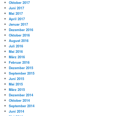
Oktober 2017
Juni 2017
Mai 2017
April 2017
Januar 2017
Dezember 2016
Oktober 2016
August 2016
Juli 2016
Mai 2016
März 2016
Februar 2016
Dezember 2015
September 2015
Juni 2015
Mai 2015
März 2015
Dezember 2014
Oktober 2014
September 2014
Juni 2014