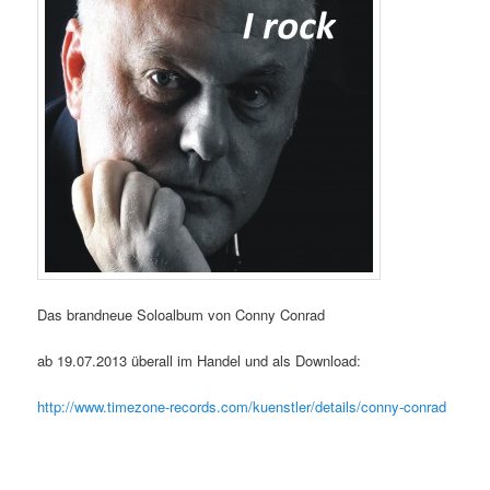
Das brandneue Soloalbum von Conny Conrad
ab 19.07.2013 überall im Handel und als Download:
http://www.timezone-records.com/kuenstler/details/conny-conrad