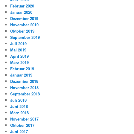
Februar 2020
Januar 2020
Dezember 2019
November 2019
Oktober 2019
September 2019
Juli 2019
Mai 2019
April 2019
März 2019
Februar 2019
Januar 2019
Dezember 2018
November 2018
September 2018
Juli 2018
Juni 2018
März 2018
November 2017
Oktober 2017
Juni 2017