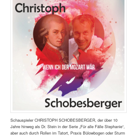
Schauspieler CHRISTOPH SCHOBESBERGER, der über 10
Jahre hinweg als Dr. Stein in der Serie „Für alle Fälle Stephanie“,
aber auch durch Rollen im Tatort, Praxis Bülowbogen oder Sturm