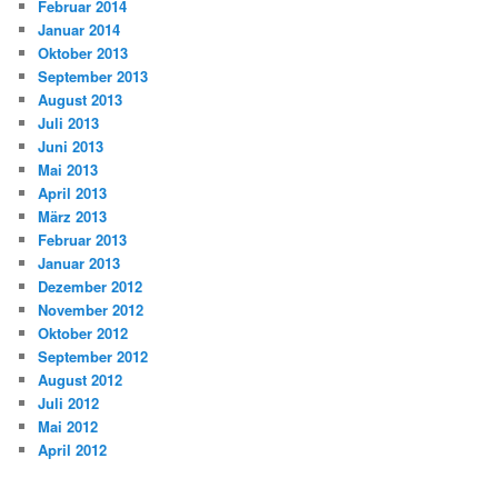
Februar 2014
Januar 2014
Oktober 2013
September 2013
August 2013
Juli 2013
Juni 2013
Mai 2013
April 2013
März 2013
Februar 2013
Januar 2013
Dezember 2012
November 2012
Oktober 2012
September 2012
August 2012
Juli 2012
Mai 2012
April 2012