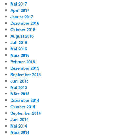
Mai 2017
April 2017
Januar 2017
Dezember 2016
Oktober 2016
August 2016
Juli 2016
Mai 2016
März 2016
Februar 2016
Dezember 2015
September 2015
Juni 2015
Mai 2015
März 2015
Dezember 2014
Oktober 2014
September 2014
Juni 2014
Mai 2014
März 2014