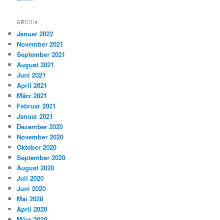
ARCHIV
Januar 2022
November 2021
September 2021
August 2021
Juni 2021
April 2021
März 2021
Februar 2021
Januar 2021
Dezember 2020
November 2020
Oktober 2020
September 2020
August 2020
Juli 2020
Juni 2020
Mai 2020
April 2020
März 2020