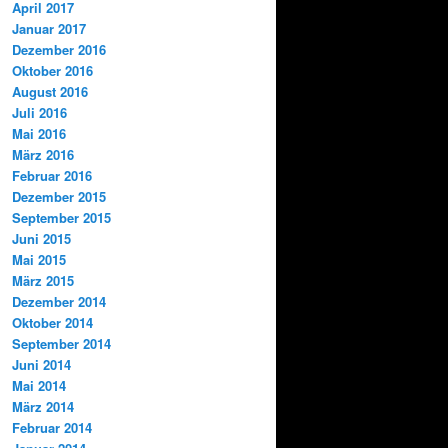
April 2017
Januar 2017
Dezember 2016
Oktober 2016
August 2016
Juli 2016
Mai 2016
März 2016
Februar 2016
Dezember 2015
September 2015
Juni 2015
Mai 2015
März 2015
Dezember 2014
Oktober 2014
September 2014
Juni 2014
Mai 2014
März 2014
Februar 2014