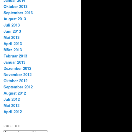
Januar 2014
Oktober 2013
September 2013
August 2013
Juli 2013
Juni 2013
Mai 2013
April 2013
März 2013
Februar 2013
Januar 2013
Dezember 2012
November 2012
Oktober 2012
September 2012
August 2012
Juli 2012
Mai 2012
April 2012
PROJEKTE