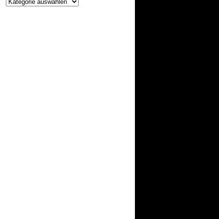
Projekte