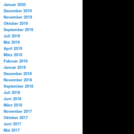
Januar 2020
Dezember 2019
November 2019
Oktober 2019
September 2019
Juli 2019
Mai 2019
April 2019
März 2019
Februar 2019
Januar 2019
Dezember 2018
November 2018
September 2018
Juli 2018
Juni 2018
März 2018
November 2017
Oktober 2017
Juni 2017
Mai 2017