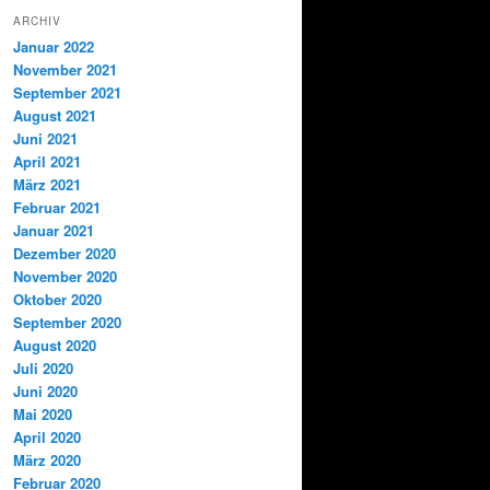
ARCHIV
Januar 2022
November 2021
September 2021
August 2021
Juni 2021
April 2021
März 2021
Februar 2021
Januar 2021
Dezember 2020
November 2020
Oktober 2020
September 2020
August 2020
Juli 2020
Juni 2020
Mai 2020
April 2020
März 2020
Februar 2020