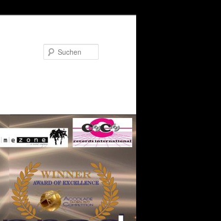
Suchen