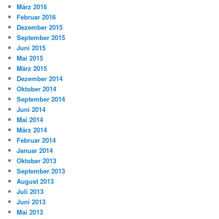
März 2016
Februar 2016
Dezember 2015
September 2015
Juni 2015
Mai 2015
März 2015
Dezember 2014
Oktober 2014
September 2014
Juni 2014
Mai 2014
März 2014
Februar 2014
Januar 2014
Oktober 2013
September 2013
August 2013
Juli 2013
Juni 2013
Mai 2013