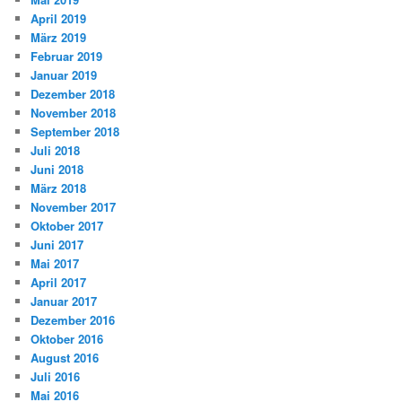
April 2019
März 2019
Februar 2019
Januar 2019
Dezember 2018
November 2018
September 2018
Juli 2018
Juni 2018
März 2018
November 2017
Oktober 2017
Juni 2017
Mai 2017
April 2017
Januar 2017
Dezember 2016
Oktober 2016
August 2016
Juli 2016
Mai 2016