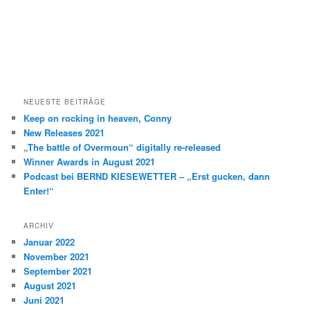
NEUESTE BEITRÄGE
Keep on rocking in heaven, Conny
New Releases 2021
„The battle of Overmoun“ digitally re-released
Winner Awards in August 2021
Podcast bei BERND KIESEWETTER – „Erst gucken, dann
Enter!“
ARCHIV
Januar 2022
November 2021
September 2021
August 2021
Juni 2021