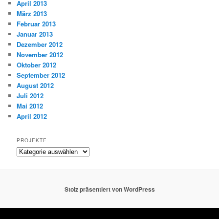
April 2013
März 2013
Februar 2013
Januar 2013
Dezember 2012
November 2012
Oktober 2012
September 2012
August 2012
Juli 2012
Mai 2012
April 2012
PROJEKTE
Projekte
Stolz präsentiert von WordPress