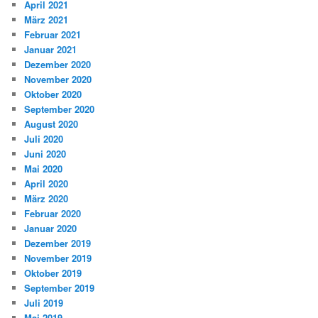
April 2021
März 2021
Februar 2021
Januar 2021
Dezember 2020
November 2020
Oktober 2020
September 2020
August 2020
Juli 2020
Juni 2020
Mai 2020
April 2020
März 2020
Februar 2020
Januar 2020
Dezember 2019
November 2019
Oktober 2019
September 2019
Juli 2019
Mai 2019