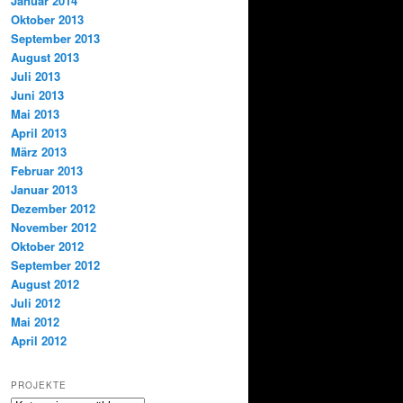
Januar 2014
Oktober 2013
September 2013
August 2013
Juli 2013
Juni 2013
Mai 2013
April 2013
März 2013
Februar 2013
Januar 2013
Dezember 2012
November 2012
Oktober 2012
September 2012
August 2012
Juli 2012
Mai 2012
April 2012
PROJEKTE