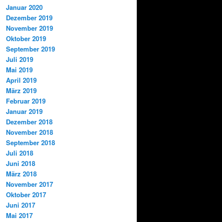
Januar 2020
Dezember 2019
November 2019
Oktober 2019
September 2019
Juli 2019
Mai 2019
April 2019
März 2019
Februar 2019
Januar 2019
Dezember 2018
November 2018
September 2018
Juli 2018
Juni 2018
März 2018
November 2017
Oktober 2017
Juni 2017
Mai 2017