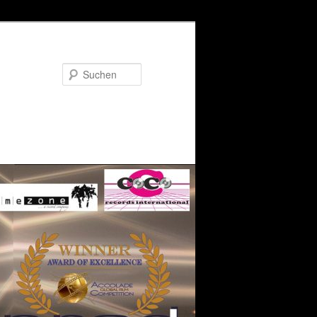
Suchen