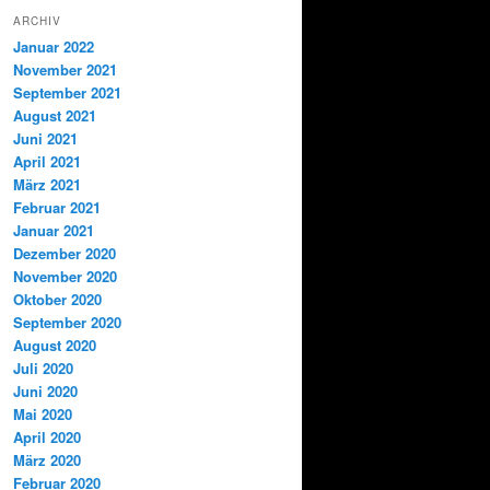
ARCHIV
Januar 2022
November 2021
September 2021
August 2021
Juni 2021
April 2021
März 2021
Februar 2021
Januar 2021
Dezember 2020
November 2020
Oktober 2020
September 2020
August 2020
Juli 2020
Juni 2020
Mai 2020
April 2020
März 2020
Februar 2020