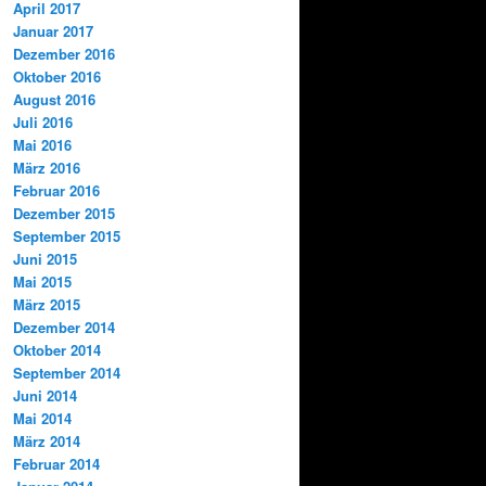
April 2017
Januar 2017
Dezember 2016
Oktober 2016
August 2016
Juli 2016
Mai 2016
März 2016
Februar 2016
Dezember 2015
September 2015
Juni 2015
Mai 2015
März 2015
Dezember 2014
Oktober 2014
September 2014
Juni 2014
Mai 2014
März 2014
Februar 2014