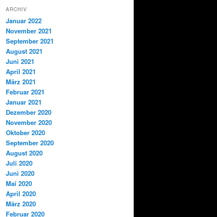
ARCHIV
Januar 2022
November 2021
September 2021
August 2021
Juni 2021
April 2021
März 2021
Februar 2021
Januar 2021
Dezember 2020
November 2020
Oktober 2020
September 2020
August 2020
Juli 2020
Juni 2020
Mai 2020
April 2020
März 2020
Februar 2020