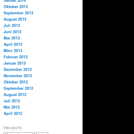
Januar 2014
Oktober 2013
September 2013
August 2013
Juli 2013
Juni 2013
Mai 2013
April 2013
März 2013
Februar 2013
Januar 2013
Dezember 2012
November 2012
Oktober 2012
September 2012
August 2012
Juli 2012
Mai 2012
April 2012
PROJEKTE