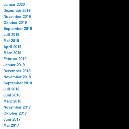
Januar 2020
Dezember 2019
November 2019
Oktober 2019
September 2019
Juli 2019
Mai 2019
April 2019
März 2019
Februar 2019
Januar 2019
Dezember 2018
November 2018
September 2018
Juli 2018
Juni 2018
März 2018
November 2017
Oktober 2017
Juni 2017
Mai 2017