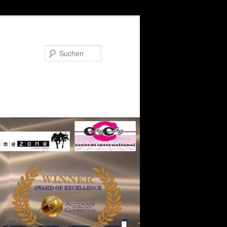
Suchen