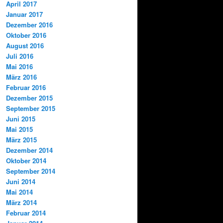
April 2017
Januar 2017
Dezember 2016
Oktober 2016
August 2016
Juli 2016
Mai 2016
März 2016
Februar 2016
Dezember 2015
September 2015
Juni 2015
Mai 2015
März 2015
Dezember 2014
Oktober 2014
September 2014
Juni 2014
Mai 2014
März 2014
Februar 2014