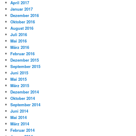
April 2017
Januar 2017
Dezember 2016
Oktober 2016
August 2016
Juli 2016
Mai 2016
März 2016
Februar 2016
Dezember 2015
September 2015
Juni 2015
Mai 2015
März 2015
Dezember 2014
Oktober 2014
September 2014
Juni 2014
Mai 2014
März 2014
Februar 2014