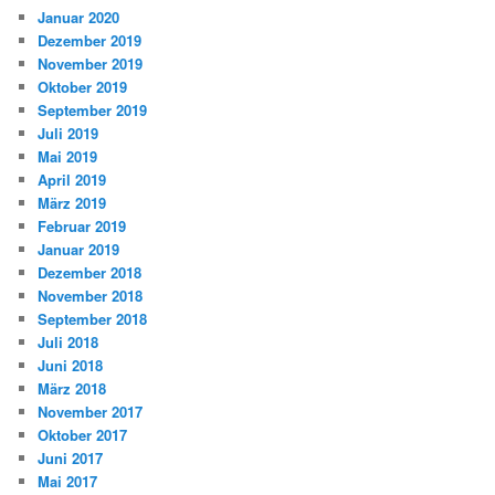
Januar 2020
Dezember 2019
November 2019
Oktober 2019
September 2019
Juli 2019
Mai 2019
April 2019
März 2019
Februar 2019
Januar 2019
Dezember 2018
November 2018
September 2018
Juli 2018
Juni 2018
März 2018
November 2017
Oktober 2017
Juni 2017
Mai 2017