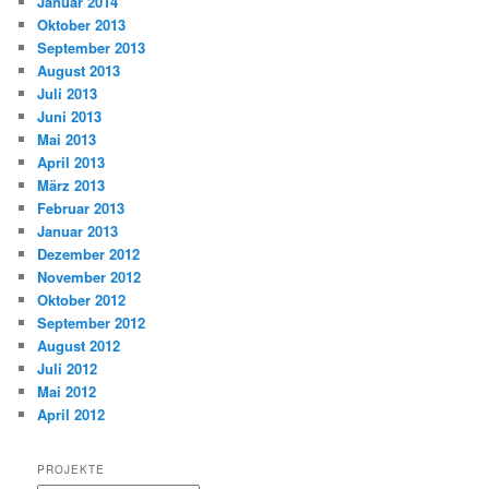
Januar 2014
Oktober 2013
September 2013
August 2013
Juli 2013
Juni 2013
Mai 2013
April 2013
März 2013
Februar 2013
Januar 2013
Dezember 2012
November 2012
Oktober 2012
September 2012
August 2012
Juli 2012
Mai 2012
April 2012
PROJEKTE