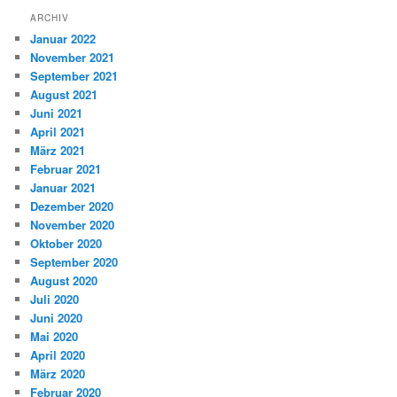
ARCHIV
Januar 2022
November 2021
September 2021
August 2021
Juni 2021
April 2021
März 2021
Februar 2021
Januar 2021
Dezember 2020
November 2020
Oktober 2020
September 2020
August 2020
Juli 2020
Juni 2020
Mai 2020
April 2020
März 2020
Februar 2020