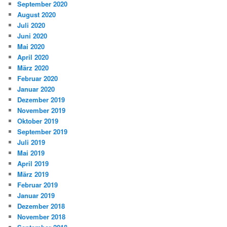
September 2020
August 2020
Juli 2020
Juni 2020
Mai 2020
April 2020
März 2020
Februar 2020
Januar 2020
Dezember 2019
November 2019
Oktober 2019
September 2019
Juli 2019
Mai 2019
April 2019
März 2019
Februar 2019
Januar 2019
Dezember 2018
November 2018