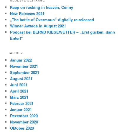
NEUESTE BEITRÄGE
Keep on rocking in heaven, Conny
New Releases 2021
„The battle of Overmoun“ digitally re-released
Winner Awards in August 2021
Podcast bei BERND KIESEWETTER – „Erst gucken, dann
Enter!“
ARCHIV
Januar 2022
November 2021
September 2021
August 2021
Juni 2021
April 2021
März 2021
Februar 2021
Januar 2021
Dezember 2020
November 2020
Oktober 2020