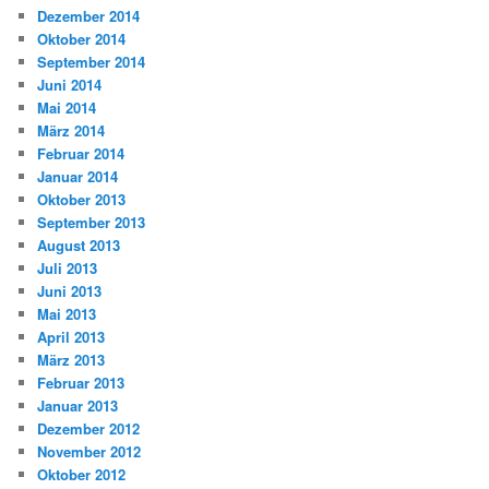
Dezember 2014
Oktober 2014
September 2014
Juni 2014
Mai 2014
März 2014
Februar 2014
Januar 2014
Oktober 2013
September 2013
August 2013
Juli 2013
Juni 2013
Mai 2013
April 2013
März 2013
Februar 2013
Januar 2013
Dezember 2012
November 2012
Oktober 2012