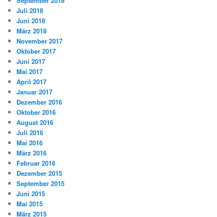
September 2018
Juli 2018
Juni 2018
März 2018
November 2017
Oktober 2017
Juni 2017
Mai 2017
April 2017
Januar 2017
Dezember 2016
Oktober 2016
August 2016
Juli 2016
Mai 2016
März 2016
Februar 2016
Dezember 2015
September 2015
Juni 2015
Mai 2015
März 2015