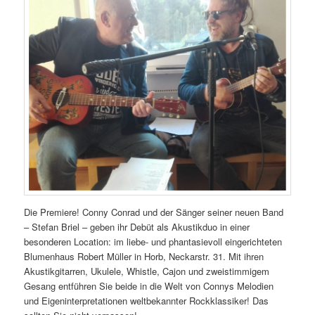
Die Premiere! Conny Conrad und der Sänger seiner neuen Band
– Stefan Briel – geben ihr Debüt als Akustikduo in einer
besonderen Location: im liebe- und phantasievoll eingerichteten
Blumenhaus Robert Müller in Horb, Neckarstr. 31. Mit ihren
Akustikgitarren, Ukulele, Whistle, Cajon und zweistimmigem
Gesang entführen Sie beide in die Welt von Connys Melodien
und Eigeninterpretationen weltbekannter Rockklassiker! Das