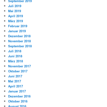
September 2019
Juli 2019
Mai 2019
April 2019
März 2019
Februar 2019
Januar 2019
Dezember 2018
November 2018
September 2018
Juli 2018
Juni 2018
März 2018
November 2017
Oktober 2017
Juni 2017
Mai 2017
April 2017
Januar 2017
Dezember 2016
Oktober 2016
August 2016