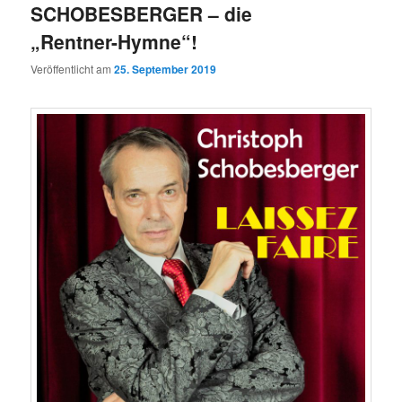
SCHOBESBERGER – die
„Rentner-Hymne“!
Veröffentlicht am
25. September 2019