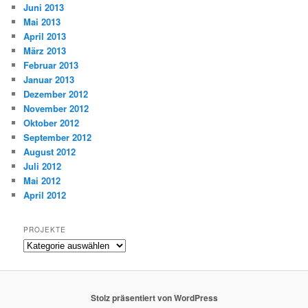
Juni 2013
Mai 2013
April 2013
März 2013
Februar 2013
Januar 2013
Dezember 2012
November 2012
Oktober 2012
September 2012
August 2012
Juli 2012
Mai 2012
April 2012
PROJEKTE
Projekte
Stolz präsentiert von WordPress