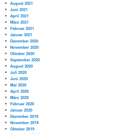
August 2021
Juni 2021
April 2021
März 2021
Februar 2021
Januar 2021
Dezember 2020
November 2020
Oktober 2020
September 2020
August 2020
Juli 2020
Juni 2020
Mai 2020
April 2020
März 2020
Februar 2020
Januar 2020
Dezember 2019
November 2019
Oktober 2019