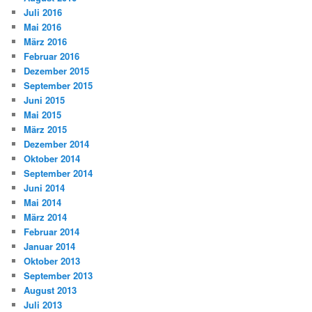
Juli 2016
Mai 2016
März 2016
Februar 2016
Dezember 2015
September 2015
Juni 2015
Mai 2015
März 2015
Dezember 2014
Oktober 2014
September 2014
Juni 2014
Mai 2014
März 2014
Februar 2014
Januar 2014
Oktober 2013
September 2013
August 2013
Juli 2013