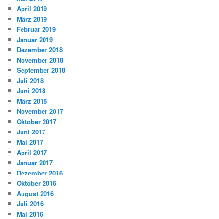
April 2019
März 2019
Februar 2019
Januar 2019
Dezember 2018
November 2018
September 2018
Juli 2018
Juni 2018
März 2018
November 2017
Oktober 2017
Juni 2017
Mai 2017
April 2017
Januar 2017
Dezember 2016
Oktober 2016
August 2016
Juli 2016
Mai 2016