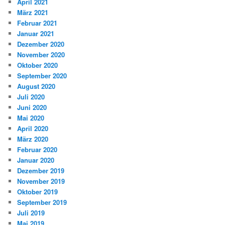
April 2021
März 2021
Februar 2021
Januar 2021
Dezember 2020
November 2020
Oktober 2020
September 2020
August 2020
Juli 2020
Juni 2020
Mai 2020
April 2020
März 2020
Februar 2020
Januar 2020
Dezember 2019
November 2019
Oktober 2019
September 2019
Juli 2019
Mai 2019