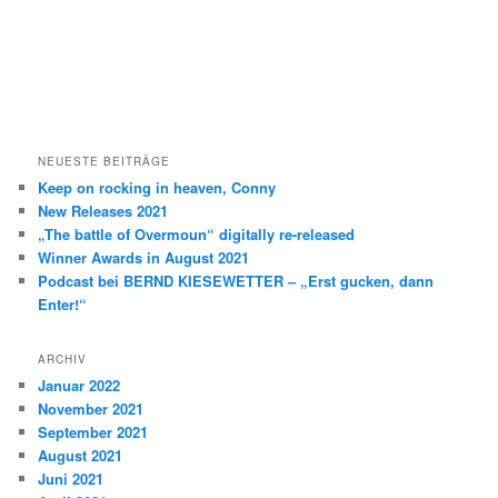
NEUESTE BEITRÄGE
Keep on rocking in heaven, Conny
New Releases 2021
„The battle of Overmoun“ digitally re-released
Winner Awards in August 2021
Podcast bei BERND KIESEWETTER – „Erst gucken, dann
Enter!“
ARCHIV
Januar 2022
November 2021
September 2021
August 2021
Juni 2021