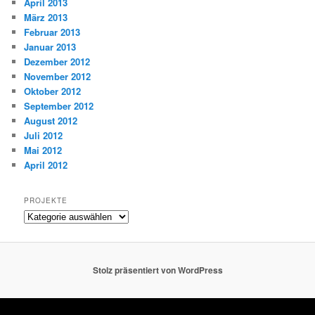
April 2013
März 2013
Februar 2013
Januar 2013
Dezember 2012
November 2012
Oktober 2012
September 2012
August 2012
Juli 2012
Mai 2012
April 2012
PROJEKTE
Projekte
Stolz präsentiert von WordPress