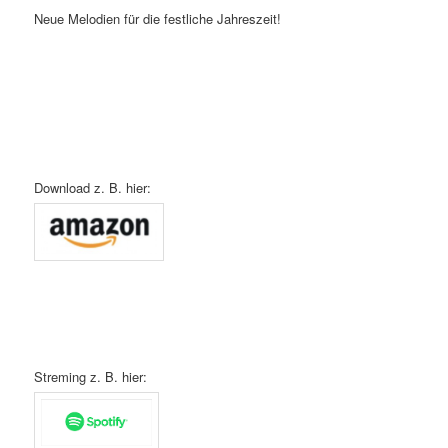
Neue Melodien für die festliche Jahreszeit!
Download z. B. hier:
Streming z. B. hier: