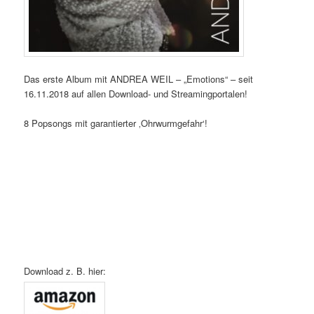
Das erste Album mit ANDREA WEIL – „Emotions“ – seit
16.11.2018 auf allen Download- und Streamingportalen!
8 Popsongs mit garantierter ‚Ohrwurmgefahr‘!
Download z. B. hier: