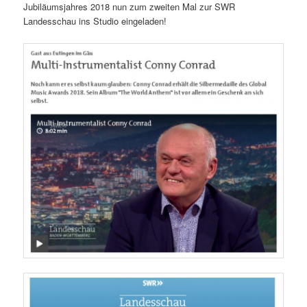
Jubiläumsjahres 2018 nun zum zweiten Mal zur SWR
Landesschau ins Studio eingeladen!