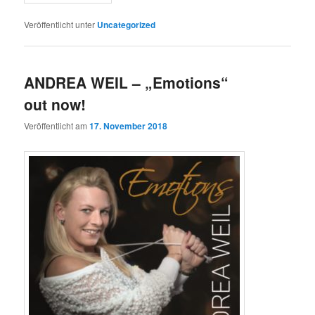
Veröffentlicht unter
Uncategorized
ANDREA WEIL – „Emotions“
out now!
Veröffentlicht am
17. November 2018