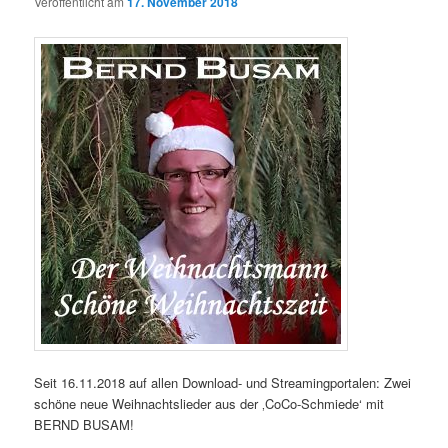
Veröffentlicht am
17. November 2018
Seit 16.11.2018 auf allen Download- und Streamingportalen: Zwei
schöne neue Weihnachtslieder aus der ‚CoCo-Schmiede‘ mit
BERND BUSAM!