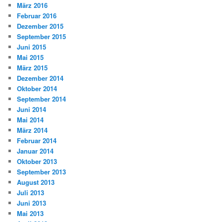
März 2016
Februar 2016
Dezember 2015
September 2015
Juni 2015
Mai 2015
März 2015
Dezember 2014
Oktober 2014
September 2014
Juni 2014
Mai 2014
März 2014
Februar 2014
Januar 2014
Oktober 2013
September 2013
August 2013
Juli 2013
Juni 2013
Mai 2013