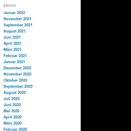
ARCHIV
Januar 2022
November 2021
September 2021
August 2021
Juni 2021
April 2021
März 2021
Februar 2021
Januar 2021
Dezember 2020
November 2020
Oktober 2020
September 2020
August 2020
Juli 2020
Juni 2020
Mai 2020
April 2020
März 2020
Februar 2020