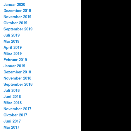
Januar 2020
Dezember 2019
November 2019
Oktober 2019
September 2019
Juli 2019
Mai 2019
April 2019
März 2019
Februar 2019
Januar 2019
Dezember 2018
November 2018
September 2018
Juli 2018
Juni 2018
März 2018
November 2017
Oktober 2017
Juni 2017
Mai 2017