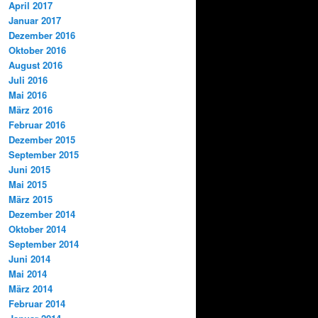
April 2017
Januar 2017
Dezember 2016
Oktober 2016
August 2016
Juli 2016
Mai 2016
März 2016
Februar 2016
Dezember 2015
September 2015
Juni 2015
Mai 2015
März 2015
Dezember 2014
Oktober 2014
September 2014
Juni 2014
Mai 2014
März 2014
Februar 2014