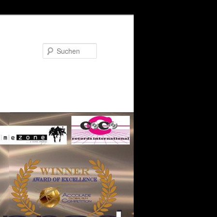
Suchen