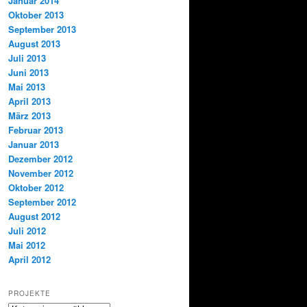
Januar 2014
Oktober 2013
September 2013
August 2013
Juli 2013
Juni 2013
Mai 2013
April 2013
März 2013
Februar 2013
Januar 2013
Dezember 2012
November 2012
Oktober 2012
September 2012
August 2012
Juli 2012
Mai 2012
April 2012
PROJEKTE