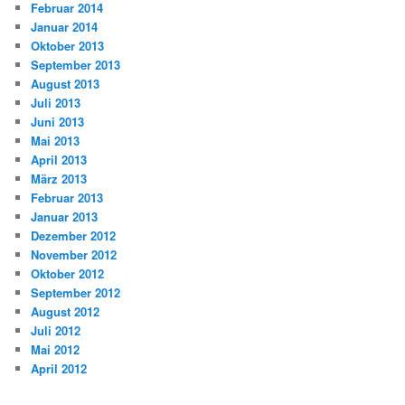
Februar 2014
Januar 2014
Oktober 2013
September 2013
August 2013
Juli 2013
Juni 2013
Mai 2013
April 2013
März 2013
Februar 2013
Januar 2013
Dezember 2012
November 2012
Oktober 2012
September 2012
August 2012
Juli 2012
Mai 2012
April 2012