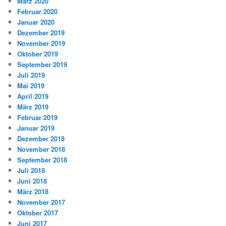
März 2020
Februar 2020
Januar 2020
Dezember 2019
November 2019
Oktober 2019
September 2019
Juli 2019
Mai 2019
April 2019
März 2019
Februar 2019
Januar 2019
Dezember 2018
November 2018
September 2018
Juli 2018
Juni 2018
März 2018
November 2017
Oktober 2017
Juni 2017