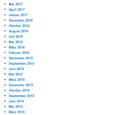
Mai 2017
April 2017
Januar 2017
Dezember 2016
Oktober 2016
August 2016
Juli 2016
Mai 2016
März 2016
Februar 2016
Dezember 2015
September 2015
Juni 2015
Mai 2015
März 2015
Dezember 2014
Oktober 2014
September 2014
Juni 2014
Mai 2014
März 2014