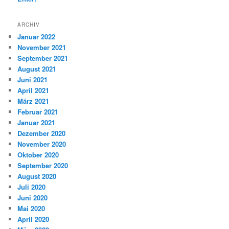
ARCHIV
Januar 2022
November 2021
September 2021
August 2021
Juni 2021
April 2021
März 2021
Februar 2021
Januar 2021
Dezember 2020
November 2020
Oktober 2020
September 2020
August 2020
Juli 2020
Juni 2020
Mai 2020
April 2020