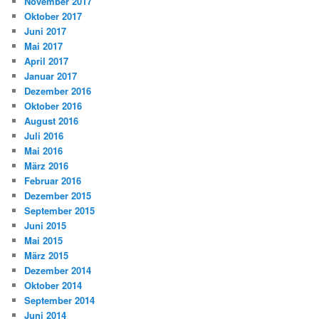
November 2017
Oktober 2017
Juni 2017
Mai 2017
April 2017
Januar 2017
Dezember 2016
Oktober 2016
August 2016
Juli 2016
Mai 2016
März 2016
Februar 2016
Dezember 2015
September 2015
Juni 2015
Mai 2015
März 2015
Dezember 2014
Oktober 2014
September 2014
Juni 2014