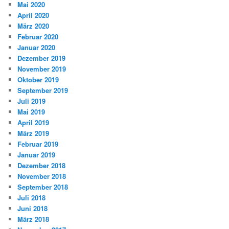
Mai 2020
April 2020
März 2020
Februar 2020
Januar 2020
Dezember 2019
November 2019
Oktober 2019
September 2019
Juli 2019
Mai 2019
April 2019
März 2019
Februar 2019
Januar 2019
Dezember 2018
November 2018
September 2018
Juli 2018
Juni 2018
März 2018