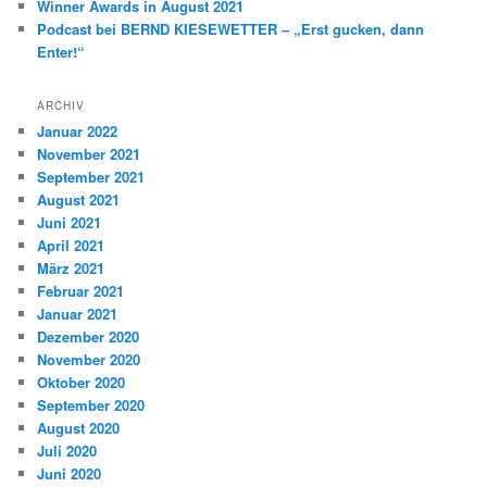
Winner Awards in August 2021
Podcast bei BERND KIESEWETTER – „Erst gucken, dann
Enter!“
ARCHIV
Januar 2022
November 2021
September 2021
August 2021
Juni 2021
April 2021
März 2021
Februar 2021
Januar 2021
Dezember 2020
November 2020
Oktober 2020
September 2020
August 2020
Juli 2020
Juni 2020