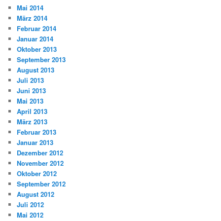
Mai 2014
März 2014
Februar 2014
Januar 2014
Oktober 2013
September 2013
August 2013
Juli 2013
Juni 2013
Mai 2013
April 2013
März 2013
Februar 2013
Januar 2013
Dezember 2012
November 2012
Oktober 2012
September 2012
August 2012
Juli 2012
Mai 2012