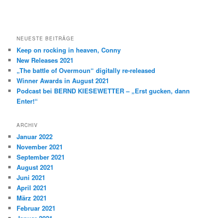
NEUESTE BEITRÄGE
Keep on rocking in heaven, Conny
New Releases 2021
„The battle of Overmoun“ digitally re-released
Winner Awards in August 2021
Podcast bei BERND KIESEWETTER – „Erst gucken, dann
Enter!“
ARCHIV
Januar 2022
November 2021
September 2021
August 2021
Juni 2021
April 2021
März 2021
Februar 2021