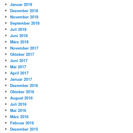
Januar 2019
Dezember 2018
November 2018
September 2018
Juli 2018
Juni 2018
März 2018
November 2017
Oktober 2017
Juni 2017
Mai 2017
April 2017
Januar 2017
Dezember 2016
Oktober 2016
August 2016
Juli 2016
Mai 2016
März 2016
Februar 2016
Dezember 2015