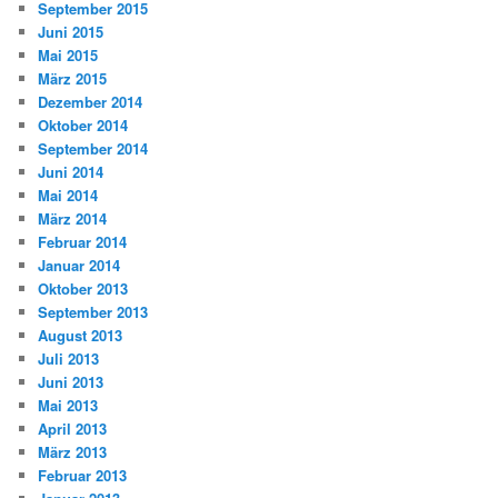
September 2015
Juni 2015
Mai 2015
März 2015
Dezember 2014
Oktober 2014
September 2014
Juni 2014
Mai 2014
März 2014
Februar 2014
Januar 2014
Oktober 2013
September 2013
August 2013
Juli 2013
Juni 2013
Mai 2013
April 2013
März 2013
Februar 2013