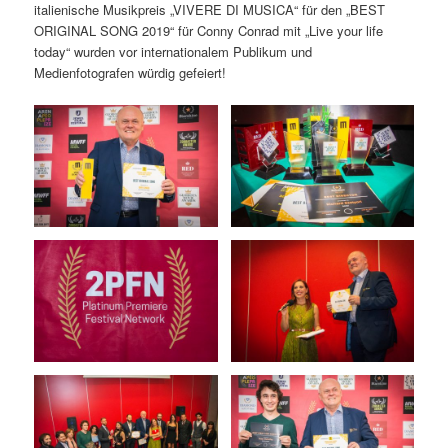
italienische Musikpreis „VIVERE DI MUSICA“ für den „BEST
ORIGINAL SONG 2019“ für Conny Conrad mit „Live your life
today“ wurden vor internationalem Publikum und
Medienfotografen würdig gefeiert!