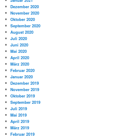
Januar 2021
Dezember 2020
November 2020
Oktober 2020
September 2020
August 2020
Juli 2020
Juni 2020
Mai 2020
April 2020
März 2020
Februar 2020
Januar 2020
Dezember 2019
November 2019
Oktober 2019
September 2019
Juli 2019
Mai 2019
April 2019
März 2019
Februar 2019