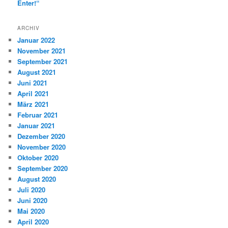
Enter!“
ARCHIV
Januar 2022
November 2021
September 2021
August 2021
Juni 2021
April 2021
März 2021
Februar 2021
Januar 2021
Dezember 2020
November 2020
Oktober 2020
September 2020
August 2020
Juli 2020
Juni 2020
Mai 2020
April 2020