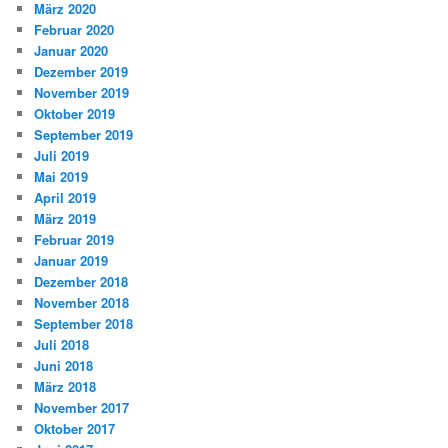
März 2020
Februar 2020
Januar 2020
Dezember 2019
November 2019
Oktober 2019
September 2019
Juli 2019
Mai 2019
April 2019
März 2019
Februar 2019
Januar 2019
Dezember 2018
November 2018
September 2018
Juli 2018
Juni 2018
März 2018
November 2017
Oktober 2017