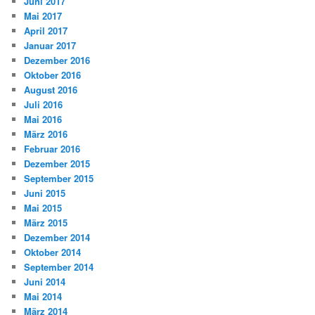
Juni 2017
Mai 2017
April 2017
Januar 2017
Dezember 2016
Oktober 2016
August 2016
Juli 2016
Mai 2016
März 2016
Februar 2016
Dezember 2015
September 2015
Juni 2015
Mai 2015
März 2015
Dezember 2014
Oktober 2014
September 2014
Juni 2014
Mai 2014
März 2014