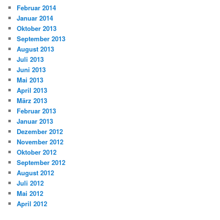
Februar 2014
Januar 2014
Oktober 2013
September 2013
August 2013
Juli 2013
Juni 2013
Mai 2013
April 2013
März 2013
Februar 2013
Januar 2013
Dezember 2012
November 2012
Oktober 2012
September 2012
August 2012
Juli 2012
Mai 2012
April 2012