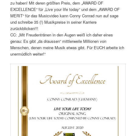
zu haben! Mit deren größten Preis, dem „AWARD OF
EXCELLENCE“ für „Live your life today“ und dem „AWARD OF
MERIT“ für das Musicvideo kann Conny Conrad nun auf sage
und schreibe 35 (!) Musikpreise in seiner Karriere
zurückblicken!!!
CC: „Mit Freudentränen in den Augen weiß ich daher eines
genau: Es gibt „da draussen“ mittlerweile Millionen von
Menschen, denen meine Musik etwas gibt. Für EUCH arbeite ich
unermüdlich weiter!“