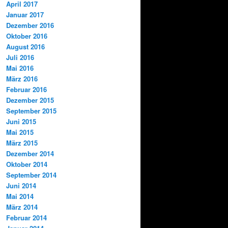
April 2017
Januar 2017
Dezember 2016
Oktober 2016
August 2016
Juli 2016
Mai 2016
März 2016
Februar 2016
Dezember 2015
September 2015
Juni 2015
Mai 2015
März 2015
Dezember 2014
Oktober 2014
September 2014
Juni 2014
Mai 2014
März 2014
Februar 2014