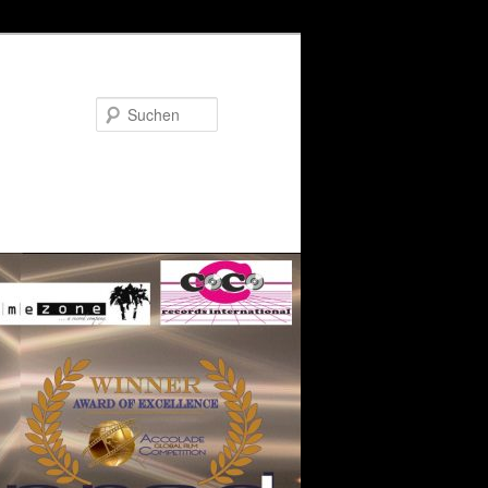
Suchen