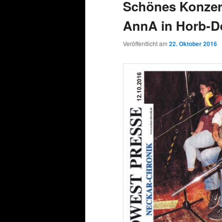
Schönes Konzer
AnnA in Horb-D
Veröffentlicht am
22. Oktober 2016