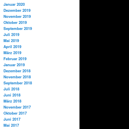
Januar 2020
Dezember 2019
November 2019
Oktober 2019
September 2019
Juli 2019
Mai 2019
April 2019
März 2019
Februar 2019
Januar 2019
Dezember 2018
November 2018
September 2018
Juli 2018
Juni 2018
März 2018
November 2017
Oktober 2017
Juni 2017
Mai 2017