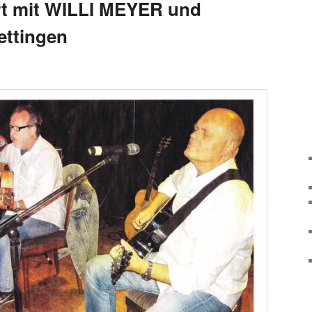
t mit WILLI MEYER und
ettingen