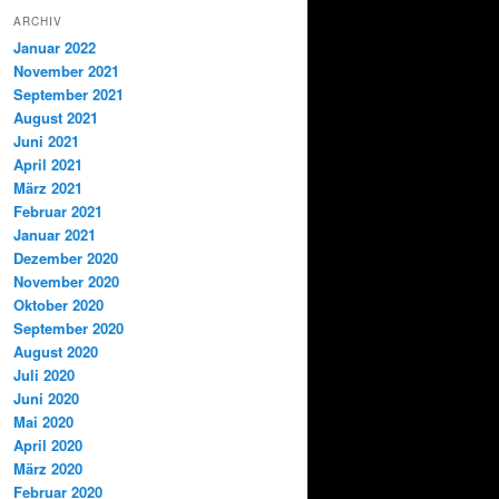
ARCHIV
Januar 2022
November 2021
September 2021
August 2021
Juni 2021
April 2021
März 2021
Februar 2021
Januar 2021
Dezember 2020
November 2020
Oktober 2020
September 2020
August 2020
Juli 2020
Juni 2020
Mai 2020
April 2020
März 2020
Februar 2020