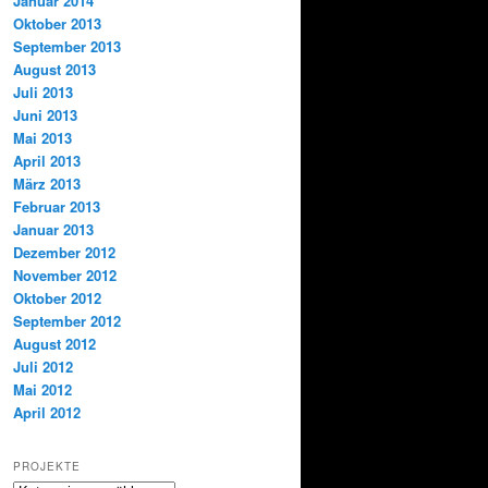
Januar 2014
Oktober 2013
September 2013
August 2013
Juli 2013
Juni 2013
Mai 2013
April 2013
März 2013
Februar 2013
Januar 2013
Dezember 2012
November 2012
Oktober 2012
September 2012
August 2012
Juli 2012
Mai 2012
April 2012
PROJEKTE