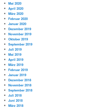
Mai 2020
April 2020
März 2020
Februar 2020
Januar 2020
Dezember 2019
November 2019
Oktober 2019
September 2019
Juli 2019
Mai 2019
April 2019
März 2019
Februar 2019
Januar 2019
Dezember 2018
November 2018
September 2018
Juli 2018
Juni 2018
März 2018