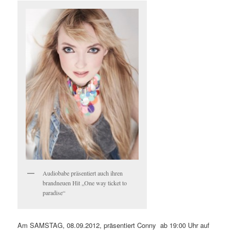
Audiobabe präsentiert auch ihren
brandneuen Hit „One way ticket to
paradise“
Am SAMSTAG, 08.09.2012, präsentiert Conny ab 19:00 Uhr auf