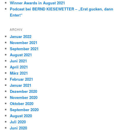
Winner Awards in August 2021
Podcast bei BERND KIESEWETTER – „Erst gucken, dann
Enter!“
ARCHIV
Januar 2022
November 2021
September 2021
August 2021
Juni 2021
April 2021
März 2021
Februar 2021
Januar 2021
Dezember 2020
November 2020
Oktober 2020
September 2020
August 2020
Juli 2020
Juni 2020