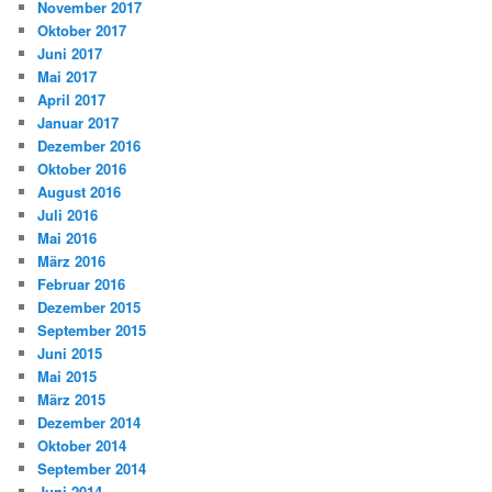
November 2017
Oktober 2017
Juni 2017
Mai 2017
April 2017
Januar 2017
Dezember 2016
Oktober 2016
August 2016
Juli 2016
Mai 2016
März 2016
Februar 2016
Dezember 2015
September 2015
Juni 2015
Mai 2015
März 2015
Dezember 2014
Oktober 2014
September 2014
Juni 2014