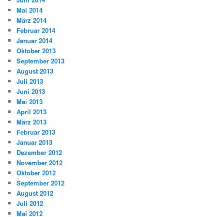
Mai 2014
März 2014
Februar 2014
Januar 2014
Oktober 2013
September 2013
August 2013
Juli 2013
Juni 2013
Mai 2013
April 2013
März 2013
Februar 2013
Januar 2013
Dezember 2012
November 2012
Oktober 2012
September 2012
August 2012
Juli 2012
Mai 2012