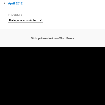
April 2012
PROJEKTE
Projekte
Stolz präsentiert von WordPress